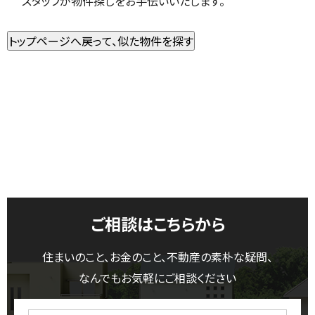
スタッフが物件探しをお手伝いいたします。
ご相談はこちらから
住まいのこと、お金のこと、不動産の素朴な疑問、
なんでもお気軽にご相談ください