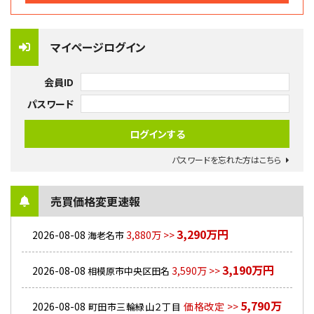
マイページログイン
会員ID
パスワード
パスワードを忘れた方はこちら
売買価格変更速報
3,290万円
2026-08-08
3,880万 >>
海老名市
3,190万円
2026-08-08
3,590万 >>
相模原市中央区田名
5,790万
2026-08-08
価格改定 >>
町田市三輪緑山２丁目