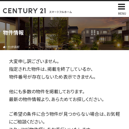
MENU
物件情報
>
物件情報
大変申し訳ございません。
指定された物件は、掲載を終了しているか、
物件番号が存在しないため表示できません。
他にも多数の物件を掲載しております。
最新の物件情報より、あらためてお探しください。
ご希望の条件に合う物件が見つからない場合は、お気軽
にご相談ください。