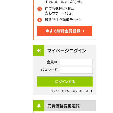
すぐにメールでお知らせ。
何でも気軽に相談。
安心サポート付き！
最新物件を簡単チェック！
今すぐ無料会員登録
マイページログイン
会員ID
パスワード
パスワードを忘れた方はこちら
売買価格変更速報