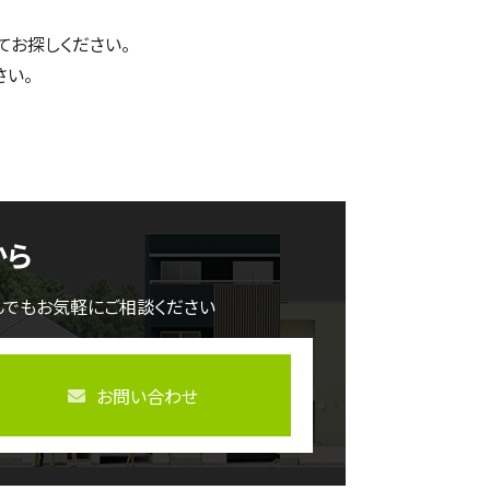
てお探しください。
さい。
から
んでもお気軽にご相談ください
お問い合わせ