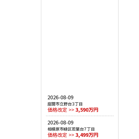
2026-08-09
座間市立野台３丁目
価格改定 >>
3,590万円
2026-08-09
相模原市緑区若葉台７丁目
価格改定 >>
3,499万円