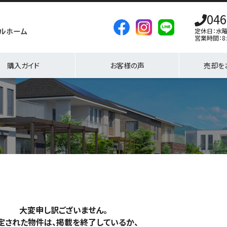
046
定休日：水
営業時間：8:
購入ガイド
お客様の声
売却を
大変申し訳ございません。
定された物件は、掲載を終了しているか、