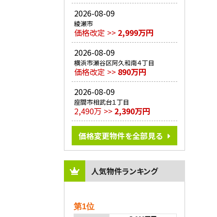
2026-08-09
綾瀬市
価格改定 >>
2,999万円
2026-08-09
横浜市瀬谷区阿久和南４丁目
価格改定 >>
890万円
2026-08-09
座間市相武台１丁目
2,490万 >>
2,390万円
価格変更物件を全部見る
人気物件ランキング
第1位