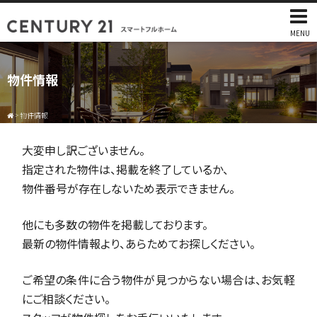
MENU
物件情報
>
物件情報
大変申し訳ございません。
指定された物件は、掲載を終了しているか、
物件番号が存在しないため表示できません。
他にも多数の物件を掲載しております。
最新の物件情報より、あらためてお探しください。
ご希望の条件に合う物件が見つからない場合は、お気軽
にご相談ください。