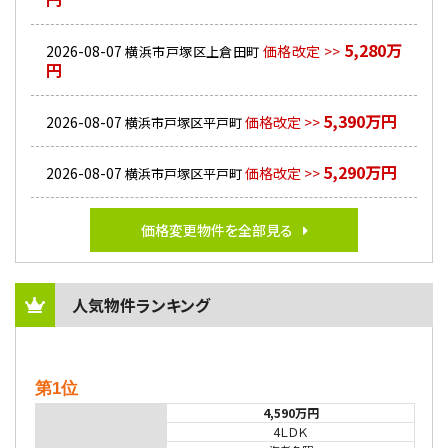
5,280万
2026-08-07
価格改定 >>
横浜市戸塚区上倉田町
円
5,390万円
2026-08-07
価格改定 >>
横浜市戸塚区平戸町
5,290万円
2026-08-07
価格改定 >>
横浜市戸塚区平戸町
価格変更物件を全部見る
人気物件ランキング
第1位
4,590万円
4ＬＤＫ