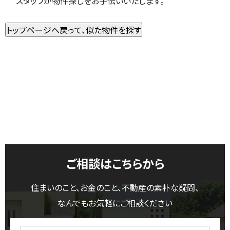
スタッフが物件探しをお手伝いいたします。
ご相談はこちらから
住まいのこと、お金のこと、不動産の素朴な疑問、
なんでもお気軽にご相談ください