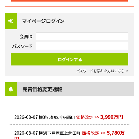
マイページログイン
会員ID
パスワード
パスワードを忘れた方はこちら
売買価格変更速報
3,990万円
2026-08-07
価格改定 >>
横浜市旭区今宿西町
5,780万
2026-08-07
価格改定 >>
横浜市戸塚区上倉田町
円