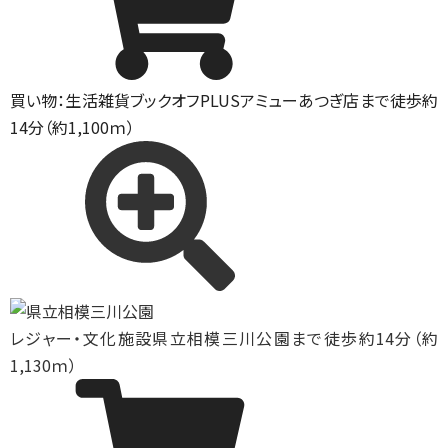
買い物：生活雑貨
ブックオフPLUSアミューあつぎ店まで徒歩約
14分（約1,100ｍ）
レジャー・文化施設
県立相模三川公園まで徒歩約14分（約
1,130ｍ）