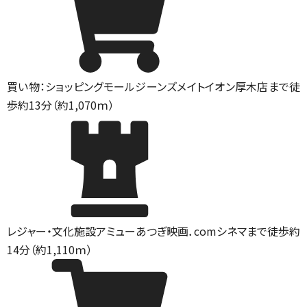
買い物：ショッピングモール
ジーンズメイトイオン厚木店まで徒
歩約13分（約1,070ｍ）
レジャー・文化施設
アミューあつぎ映画．comシネマまで徒歩約
14分（約1,110ｍ）