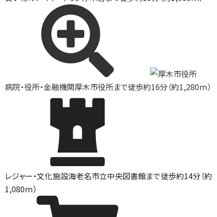
病院・役所・金融機関
厚木市役所まで徒歩約16分（約1,280ｍ）
レジャー・文化施設
海老名市立中央図書館まで徒歩約14分（約
1,080ｍ）