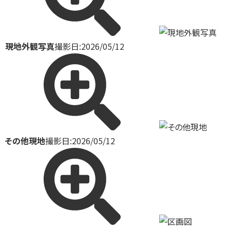
現地外観写真
撮影日:2026/05/12
その他現地
撮影日:2026/05/12