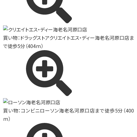
買い物：ドラッグストア
クリエイトエス・ディー海老名河原口店ま
で徒歩5分（404ｍ）
買い物：コンビニ
ローソン海老名河原口店まで徒歩5分（400
ｍ）