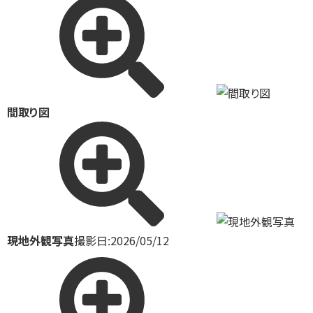
間取り図
現地外観写真
撮影日:2026/05/12