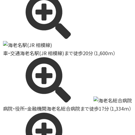
車・交通
海老名駅(JR 相模線)まで徒歩20分（1,600ｍ）
病院・役所・金融機関
海老名総合病院まで徒歩17分（1,334ｍ）