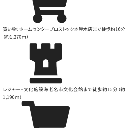
買い物：ホームセンター
プロストック本厚木店まで徒歩約16分
（約1,270ｍ）
レジャー・文化施設
海老名市文化会館まで徒歩約15分（約
1,190ｍ）