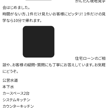
かんたん現地見学
会はじめました。
時間がない方、1件だけ見たいお客様にピッタリ！ 1件だけの見
学なら10分で帰れます。
住宅ローンのご相
談や、お客様の疑問・質問にも丁寧にお答えしています。お気軽
にどうぞ。
公営水道
本下水
カースペース2台
システムキッチン
カウンターキッチン