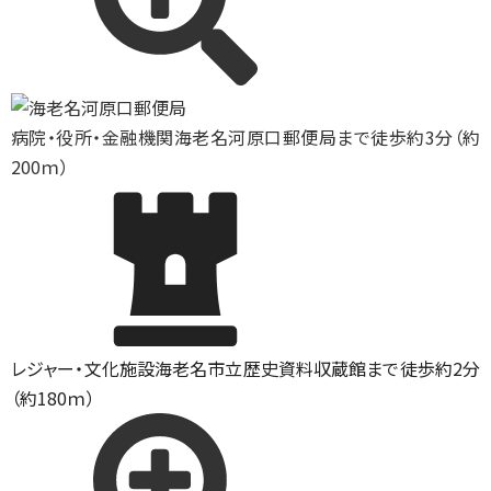
病院・役所・金融機関
海老名河原口郵便局まで徒歩約3分（約
200ｍ）
レジャー・文化施設
海老名市立歴史資料収蔵館まで徒歩約2分
（約180ｍ）