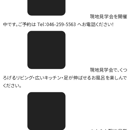
現地見学会を開催
中です。ご予約は Tel：046-259-5563 へお電話ください！
現地見学会で、くつ
ろげるリビング・広いキッチン・足が伸ばせるお風呂を楽しんで
ください。