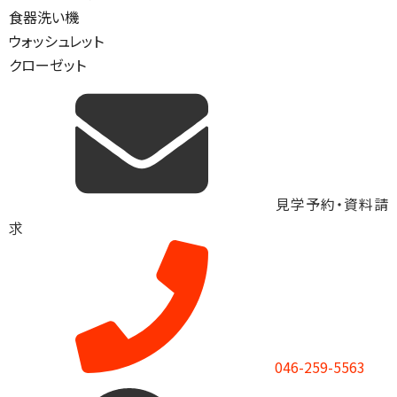
食器洗い機
ウォッシュレット
クローゼット
見学予約・資料請
求
046-259-5563