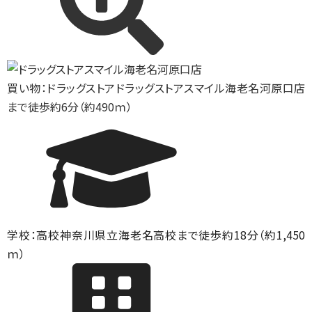
買い物：ドラッグストア
ドラッグストアスマイル海老名河原口店
まで徒歩約6分（約490ｍ）
学校：高校
神奈川県立海老名高校まで徒歩約18分（約1,450
ｍ）