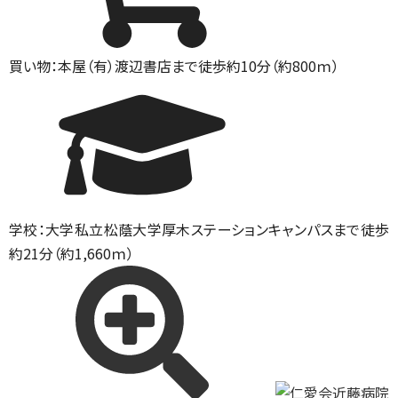
買い物：本屋
（有）渡辺書店まで徒歩約10分（約800ｍ）
学校：大学
私立松蔭大学厚木ステーションキャンパスまで徒歩
約21分（約1,660ｍ）