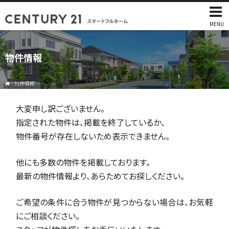
MENU
物件情報
>
物件情報
大変申し訳ございません。
指定された物件は、掲載を終了しているか、
物件番号が存在しないため表示できません。
他にも多数の物件を掲載しております。
最新の物件情報より、あらためてお探しください。
ご希望の条件に合う物件が見つからない場合は、お気軽
にご相談ください。