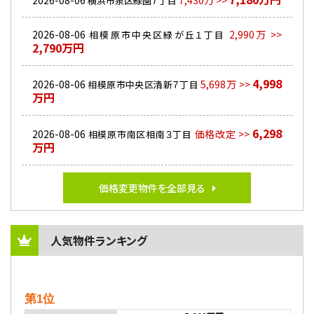
2026-08-06
7,430万 >>
横浜市泉区緑園７丁目
2026-08-06
2,990万 >>
相模原市中央区緑が丘１丁目
2,790万円
4,998
2026-08-06
5,698万 >>
相模原市中央区清新７丁目
万円
6,298
2026-08-06
価格改定 >>
相模原市南区相南３丁目
万円
価格変更物件を全部見る
人気物件ランキング
第1位