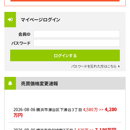
マイページログイン
会員ID
パスワード
パスワードを忘れた方はこちら
売買価格変更速報
4,280
2026-08-06
4,580万 >>
横浜市瀬谷区下瀬谷３丁目
万円
7,180万円