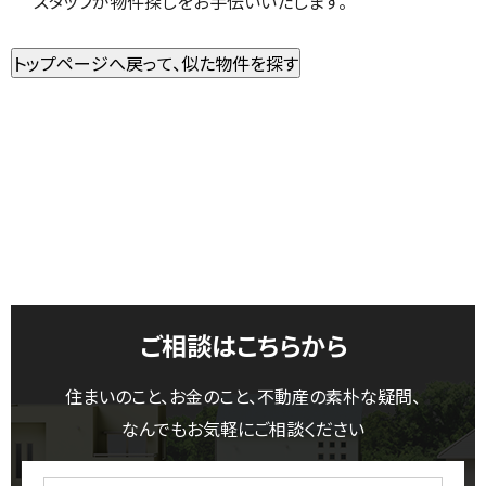
スタッフが物件探しをお手伝いいたします。
ご相談はこちらから
住まいのこと、お金のこと、不動産の素朴な疑問、
なんでもお気軽にご相談ください