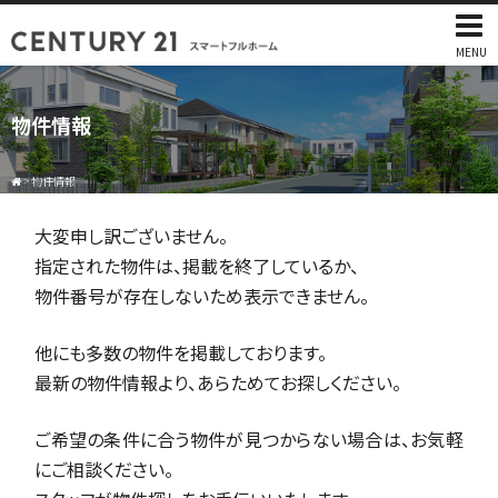
MENU
物件情報
>
物件情報
大変申し訳ございません。
指定された物件は、掲載を終了しているか、
物件番号が存在しないため表示できません。
他にも多数の物件を掲載しております。
最新の物件情報より、あらためてお探しください。
ご希望の条件に合う物件が見つからない場合は、お気軽
にご相談ください。