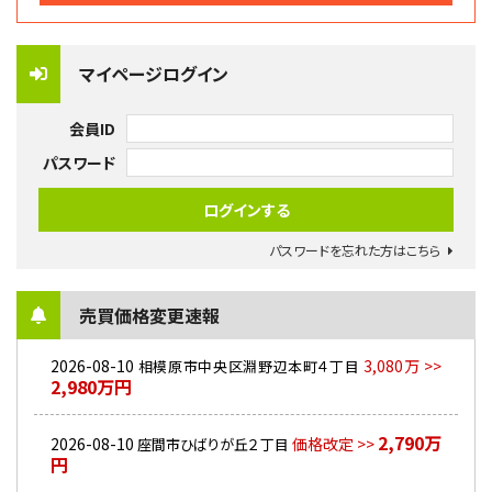
マイページログイン
会員ID
パスワード
パスワードを忘れた方はこちら
売買価格変更速報
2026-08-10
3,080万 >>
相模原市中央区淵野辺本町４丁目
2,980万円
2,790万
2026-08-10
価格改定 >>
座間市ひばりが丘２丁目
円