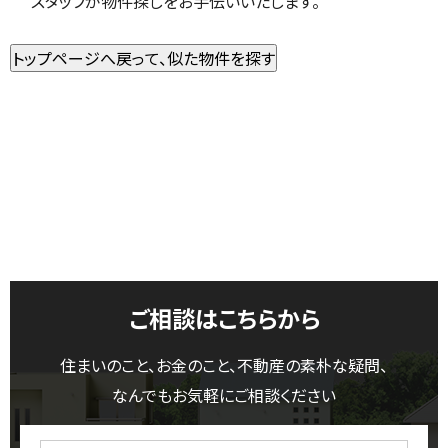
スタッフが物件探しをお手伝いいたします。
ご相談はこちらから
住まいのこと、お金のこと、不動産の素朴な疑問、
なんでもお気軽にご相談ください