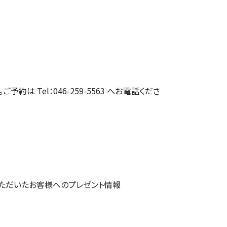
約は Tel：046-259-5563 へお電話くださ
ただいたお客様へのプレゼント情報