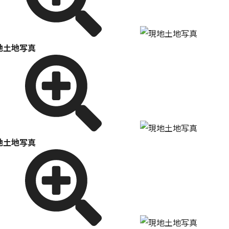
地土地写真
地土地写真