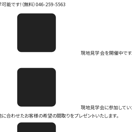
可能です!（無料）046-259-5563
現地見学会を開催中です。ご予
現地見学会に参加してい
地に合わせたお客様の希望の間取りをプレゼントいたします。