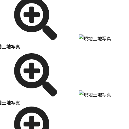
地土地写真
地土地写真