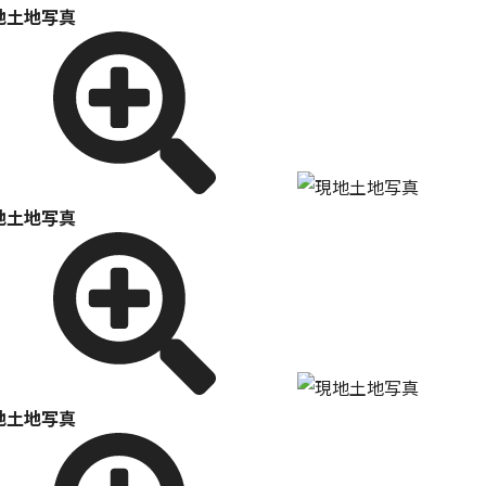
地土地写真
地土地写真
地土地写真