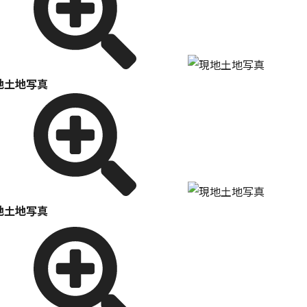
地土地写真
地土地写真