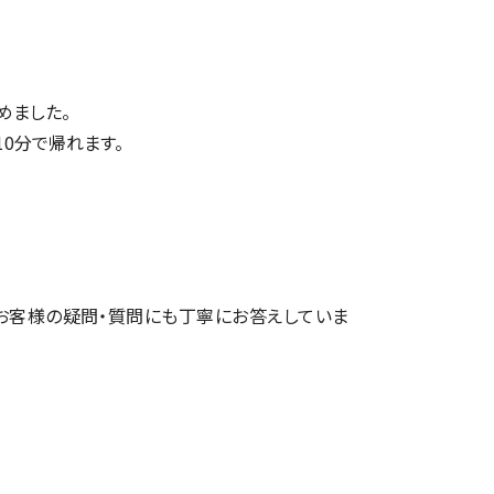
めました。
10分で帰れます。
お客様の疑問・質問にも丁寧にお答えしていま