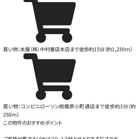
買い物：本屋
（株）中村書店本店まで徒歩約15分（約1,230ｍ）
買い物：コンビニ
ローソン相模原小町通店まで徒歩約3分（約
250ｍ）
この物件のおすすめポイント
ご家族が集まるLDKは２０．１２帖とゆとりある広さです。