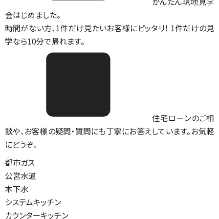
かんたん現地見学
会はじめました。
時間がない方、1件だけ見たいお客様にピッタリ！ 1件だけの見
学なら10分で帰れます。
住宅ローンのご相
談や、お客様の疑問・質問にも丁寧にお答えしています。お気軽
にどうぞ。
都市ガス
公営水道
本下水
システムキッチン
カウンターキッチン