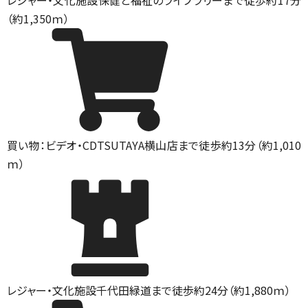
レジャー・文化施設
保健と福祉のライブラリーまで徒歩約17分
（約1,350ｍ）
買い物：ビデオ・CD
TSUTAYA横山店まで徒歩約13分（約1,010
ｍ）
レジャー・文化施設
千代田緑道まで徒歩約24分（約1,880ｍ）