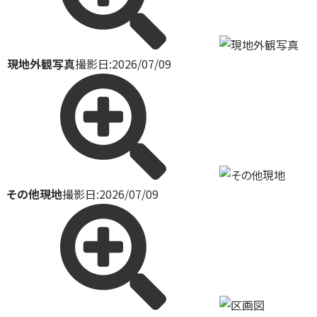
現地外観写真
撮影日:2026/07/09
その他現地
撮影日:2026/07/09