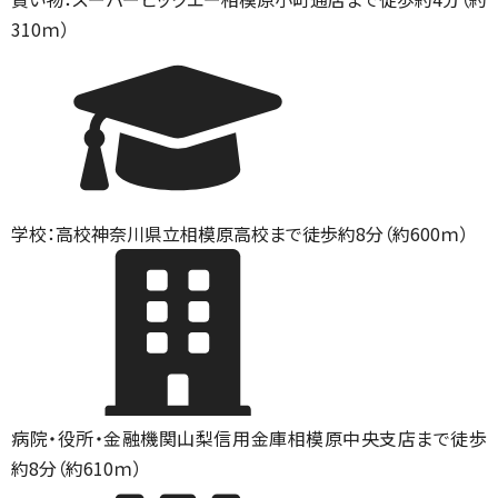
310ｍ）
学校：高校
神奈川県立相模原高校まで徒歩約8分（約600ｍ）
病院・役所・金融機関
山梨信用金庫相模原中央支店まで徒歩
約8分（約610ｍ）