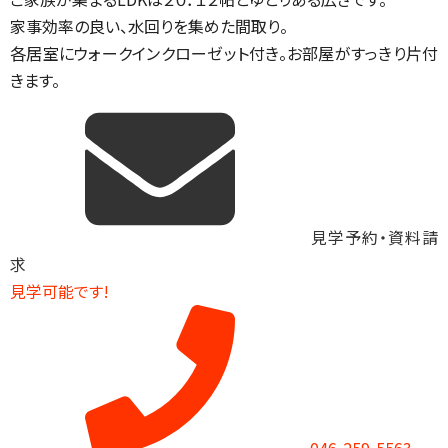
家事効率の良い、水回りを集めた間取り。
各居室にウォークインクローゼット付き。お部屋がすっきり片付
きます。
見学予約・資料請
求
見学可能です!