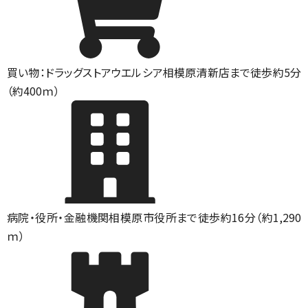
買い物：ドラッグストア
ウエルシア相模原清新店まで徒歩約5分
（約400ｍ）
病院・役所・金融機関
相模原市役所まで徒歩約16分（約1,290
ｍ）