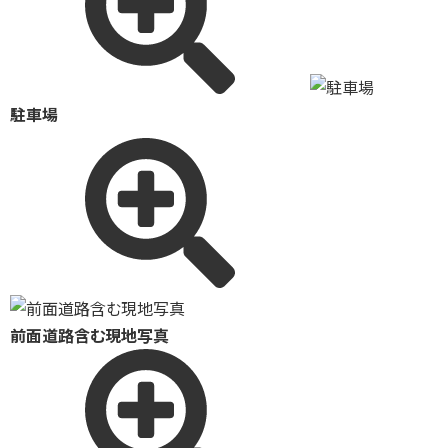
駐車場
前面道路含む現地写真