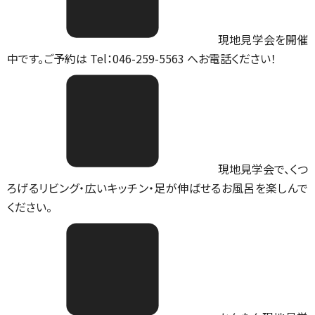
現地見学会を開催
中です。ご予約は Tel：046-259-5563 へお電話ください！
現地見学会で、くつ
ろげるリビング・広いキッチン・足が伸ばせるお風呂を楽しんで
ください。