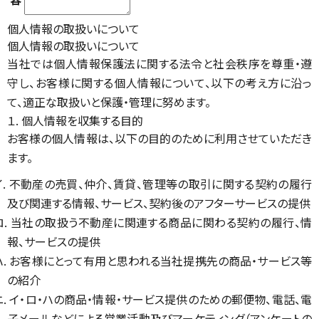
個人情報の取扱いについて
個人情報の取扱いについて
当社では個人情報保護法に関する法令と社会秩序を尊重・遵
守し、お客様に関する個人情報について、以下の考え方に沿っ
て、適正な取扱いと保護・管理に努めます。
１. 個人情報を収集する目的
お客様の個人情報は、以下の目的のために利用させていただき
ます。
イ. 不動産の売買、仲介、賃貸、管理等の取引に関する契約の履行
及び関連する情報、サービス、契約後のアフターサービスの提供
ロ. 当社の取扱う不動産に関連する商品に関わる契約の履行、情
報、サービスの提供
ハ. お客様にとって有用と思われる当社提携先の商品・サービス等
の紹介
ニ. イ・ロ・ハの商品・情報・サービス提供のための郵便物、電話、電
子メールなどによる営業活動及びマーケティング（アンケートの