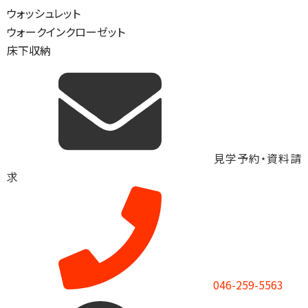
ウォッシュレット
ウォークインクローゼット
床下収納
見学予約・資料請
求
046-259-5563