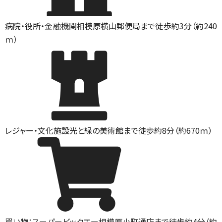
病院・役所・金融機関
相模原横山郵便局まで徒歩約3分（約240
ｍ）
レジャー・文化施設
光と緑の美術館まで徒歩約8分（約670ｍ）
買い物：スーパー
ビックエー相模原小町通店まで徒歩約4分（約