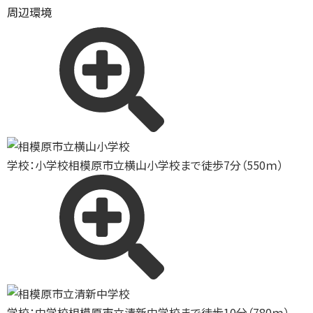
周辺環境
学校：小学校
相模原市立横山小学校まで徒歩7分（550ｍ）
学校：中学校
相模原市立清新中学校まで徒歩10分（780ｍ）