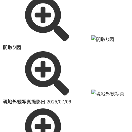
間取り図
現地外観写真
撮影日:2026/07/09