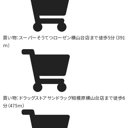
買い物：スーパー
そうてつローゼン横山台店まで徒歩5分（391
ｍ）
買い物：ドラッグストア
サンドラッグ相模原横山台店まで徒歩6
分（475ｍ）