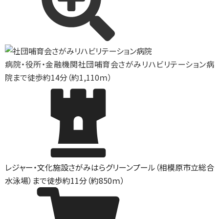
病院・役所・金融機関
社団哺育会さがみリハビリテーション病
院まで徒歩約14分（約1,110ｍ）
レジャー・文化施設
さがみはらグリーンプール（相模原市立総合
水泳場）まで徒歩約11分（約850ｍ）