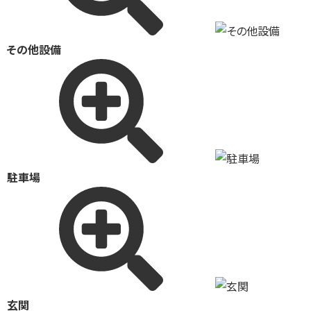
その他設備
駐車場
玄関