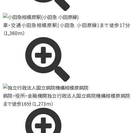
車・交通
小田急相模原駅(小田急 小田原線)まで徒歩17分
（1,360ｍ）
病院・役所・金融機関
独立行政法人国立病院機構相模原病院
まで徒歩16分（1,273ｍ）