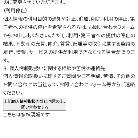
のに変更させていただきます。
（利用停止）
個人情報の利用目的の通知や訂正、追加、削除、利用の停止、第
三者への提供の停止を希望される方は、お問い合わせフォーム
からお申し出ください。ただし、利用・第三者への提供の停止の
結果、不動産の売買、仲介、賃貸、管理等の取引に関する契約の
履行、情報、サービスの提供が利用できなくなる場合がありま
す。
９. 個人情報取扱いに関する相談や苦情の連絡先
個人情報の取扱いに関するご質問やご不明点、苦情、その他の
お問い合わせは当社まで、お問い合わせフォーム等からご連絡
ください。
上記個人情報取扱方針に同意の上、
問い合わせする
こちらは多棟現場です