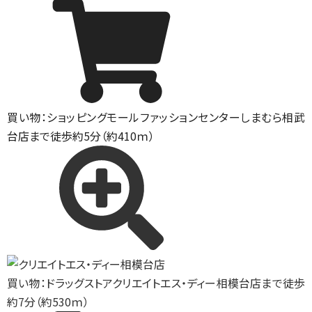
買い物：ショッピングモール
ファッションセンターしまむら相武
台店まで徒歩約5分（約410ｍ）
買い物：ドラッグストア
クリエイトエス・ディー相模台店まで徒歩
約7分（約530ｍ）