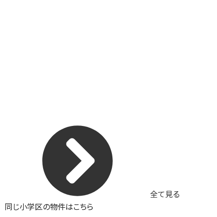
全て見る
同じ小学区の物件はこちら