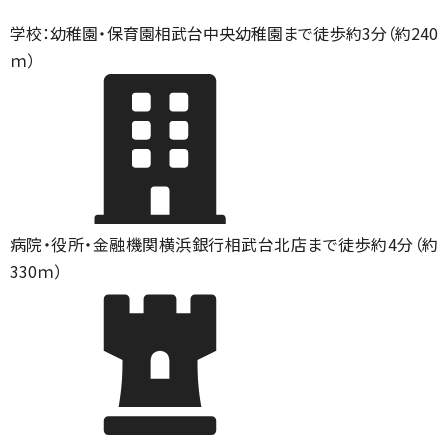
学校：幼稚園・保育園
相武台中央幼稚園まで徒歩約3分（約240
ｍ）
病院・役所・金融機関
横浜銀行相武台北店まで徒歩約4分（約
330ｍ）