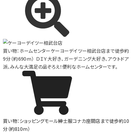
買い物：ホームセンター
ケーヨーデイツー相武台店まで徒歩約
9分（約690ｍ） ＤＩＹ大好き、ガーデニング大好き、アウトドア
派、みんな大満足の品ぞろえ！便利なホームセンターです。
買い物：ショッピングモール
紳士服コナカ座間店まで徒歩約10
分（約810ｍ）