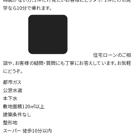
学なら10分で帰れます。
住宅ローンのご相
談や、お客様の疑問・質問にも丁寧にお答えしています。お気軽
にどうぞ。
都市ガス
公営水道
本下水
敷地面積120㎡以上
建築条件なし
整形地
スーパー 徒歩10分以内