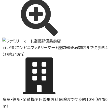
買い物：コンビニ
ファミリーマート座間郵便局前店まで徒歩約4
分（約340ｍ）
病院・役所・金融機関
丘整形外科病院まで徒歩約10分（約790
ｍ）