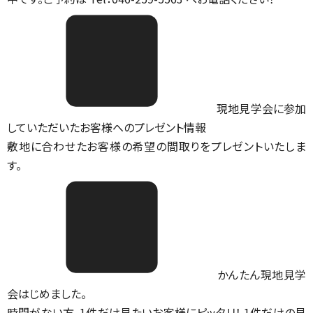
現地見学会に参加
していただいたお客様へのプレゼント情報
敷地に合わせたお客様の希望の間取りをプレゼントいたしま
す。
かんたん現地見学
会はじめました。
時間がない方、1件だけ見たいお客様にピッタリ！ 1件だけの見