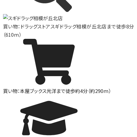
買い物：ドラッグストア
スギドラッグ相模が丘北店まで徒歩8分
（610ｍ）
買い物：本屋
ブックス光洋まで徒歩約4分（約290ｍ）