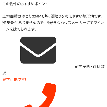
この物件のおすすめポイント
土地面積はゆとりの約４０坪。間取りを考えやすい整形地です。
建築条件ありませんので、お好きなハウスメーカーにてマイホ
ームを建てられます。
見学予約・資料請
求
見学可能です!