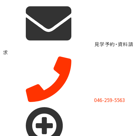
見学予約・資料請
求
046-259-5563