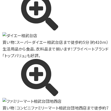
買い物：スーパー
ダイエー相武台店まで徒歩約5分（約410ｍ）
生活用品から食品、衣料品まで揃います！プライベートブランド
「トップバリュ」も好評。
買い物：コンビニ
ファミリーマート相武台団地西店まで徒歩約7