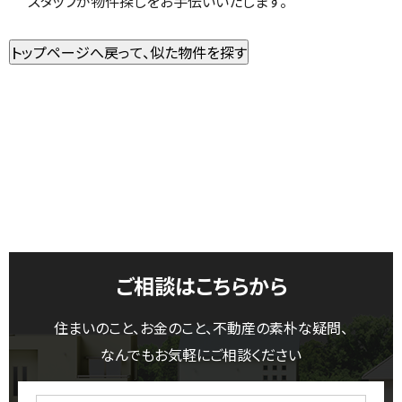
スタッフが物件探しをお手伝いいたします。
ご相談はこちらから
住まいのこと、お金のこと、不動産の素朴な疑問、
なんでもお気軽にご相談ください