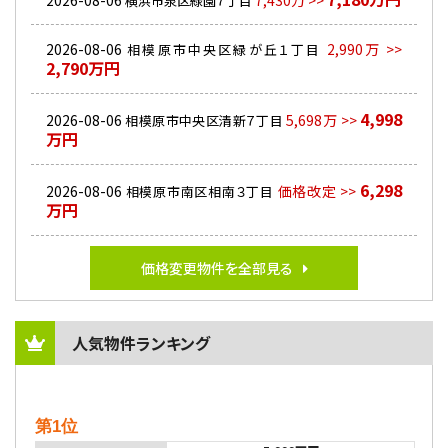
2026-08-06
7,430万 >>
横浜市泉区緑園７丁目
2026-08-06
2,990万 >>
相模原市中央区緑が丘１丁目
2,790万円
4,998
2026-08-06
5,698万 >>
相模原市中央区清新７丁目
万円
6,298
2026-08-06
価格改定 >>
相模原市南区相南３丁目
万円
価格変更物件を全部見る
人気物件ランキング
第1位