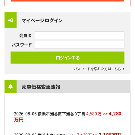
マイページログイン
会員ID
パスワード
パスワードを忘れた方はこちら
売買価格変更速報
4,280
2026-08-06
4,580万 >>
横浜市瀬谷区下瀬谷３丁目
万円
7,180万円