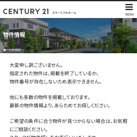
MENU
物件情報
>
物件情報
大変申し訳ございません。
指定された物件は、掲載を終了しているか、
物件番号が存在しないため表示できません。
他にも多数の物件を掲載しております。
最新の物件情報より、あらためてお探しください。
ご希望の条件に合う物件が見つからない場合は、お気軽
にご相談ください。