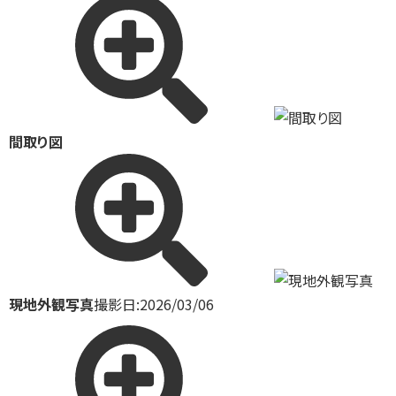
間取り図
現地外観写真
撮影日:2026/03/06