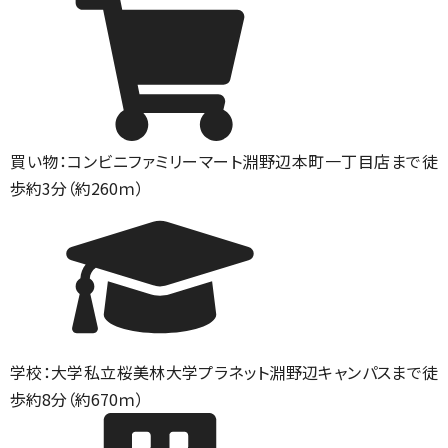
買い物：コンビニ
ファミリーマート淵野辺本町一丁目店まで徒
歩約3分（約260ｍ）
学校：大学
私立桜美林大学プラネット淵野辺キャンパスまで徒
歩約8分（約670ｍ）