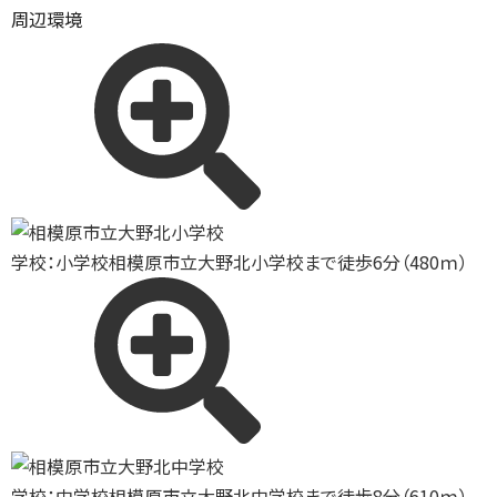
周辺環境
学校：小学校
相模原市立大野北小学校まで徒歩6分（480ｍ）
学校：中学校
相模原市立大野北中学校まで徒歩8分（610ｍ）