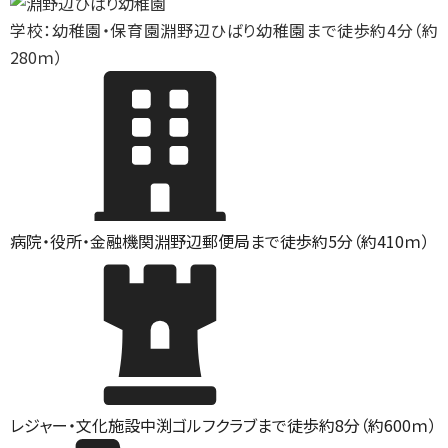
学校：幼稚園・保育園
淵野辺ひばり幼稚園まで徒歩約4分（約
280ｍ）
病院・役所・金融機関
淵野辺郵便局まで徒歩約5分（約410ｍ）
レジャー・文化施設
中渕ゴルフクラブまで徒歩約8分（約600ｍ）