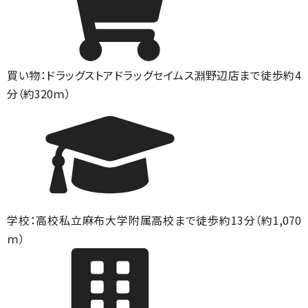
買い物：ドラッグストア
ドラッグセイムス淵野辺店まで徒歩約4
分（約320ｍ）
学校：高校
私立麻布大学附属高校まで徒歩約13分（約1,070
ｍ）