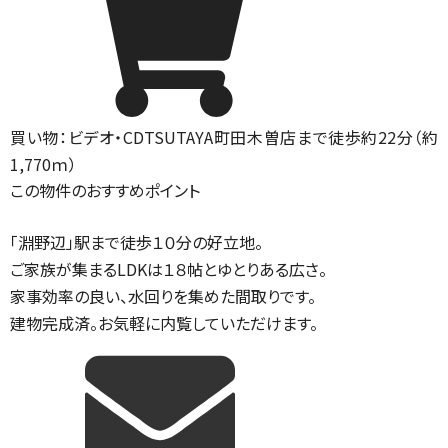
買い物：ビデオ・CD
TSUTAYA町田木曽店まで徒歩約22分（約
1,770ｍ）
この物件のおすすめポイント
「淵野辺」駅まで徒歩１０分の好立地。
ご家族が集まるLDKは１８帖とゆとりある広さ。
家事効率の良い、水回りを集めた間取りです。
建物完成済。お気軽に内覧していただけます。