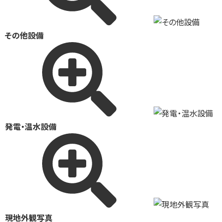
その他設備
発電・温水設備
現地外観写真