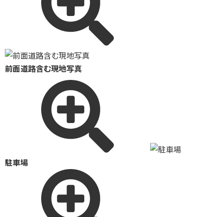
前面道路含む現地写真
駐車場