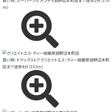
買い物：スーパー
グルメシティ淵野辺本町店まで徒歩2分（170
ｍ）
買い物：ドラッグストア
クリエイトエス・ディー相模原淵野辺本町
店まで徒歩4分（332ｍ）