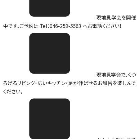
現地見学会を開催
中です。ご予約は Tel：046-259-5563 へお電話ください！
現地見学会で、くつ
ろげるリビング・広いキッチン・足が伸ばせるお風呂を楽しんで
ください。