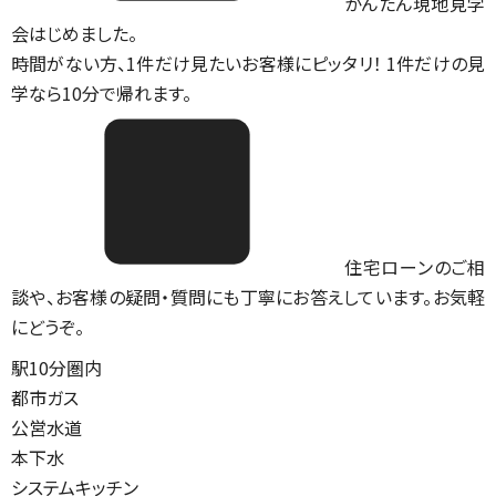
かんたん現地見学
会はじめました。
時間がない方、1件だけ見たいお客様にピッタリ！ 1件だけの見
学なら10分で帰れます。
住宅ローンのご相
談や、お客様の疑問・質問にも丁寧にお答えしています。お気軽
にどうぞ。
駅10分圏内
都市ガス
公営水道
本下水
システムキッチン