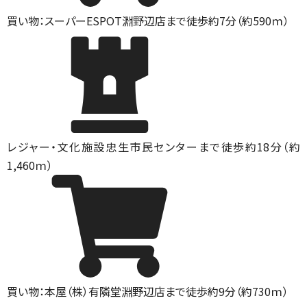
買い物：スーパー
ESPOT淵野辺店まで徒歩約7分（約590ｍ）
レジャー・文化施設
忠生市民センターまで徒歩約18分（約
1,460ｍ）
買い物：本屋
（株）有隣堂淵野辺店まで徒歩約9分（約730ｍ）