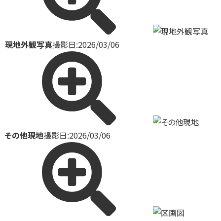
現地外観写真
撮影日:2026/03/06
その他現地
撮影日:2026/03/06