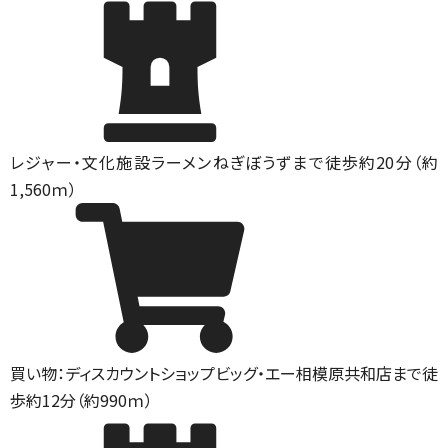
レジャー・文化施設
ラーメンねぎぼうずまで徒歩約20分（約
1,560ｍ）
買い物：ディスカウントショップ
ビッグ・エー相模原共和店まで徒
歩約12分（約990ｍ）