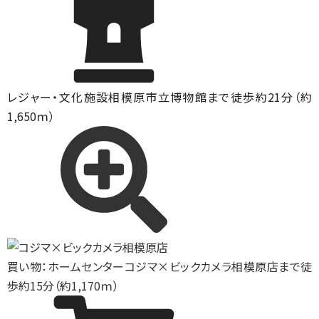
レジャー・文化施設
相模原市立博物館まで徒歩約21分（約
1,650ｍ）
買い物：ホームセンター
コジマ×ビックカメラ相模原店まで徒
歩約15分（約1,170ｍ）