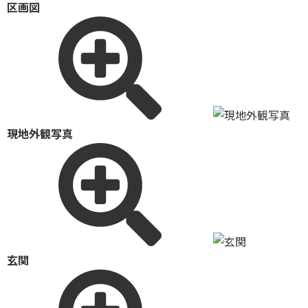
区画図
現地外観写真
玄関