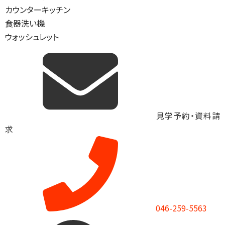
カウンターキッチン
食器洗い機
ウォッシュレット
見学予約・資料請
求
046-259-5563