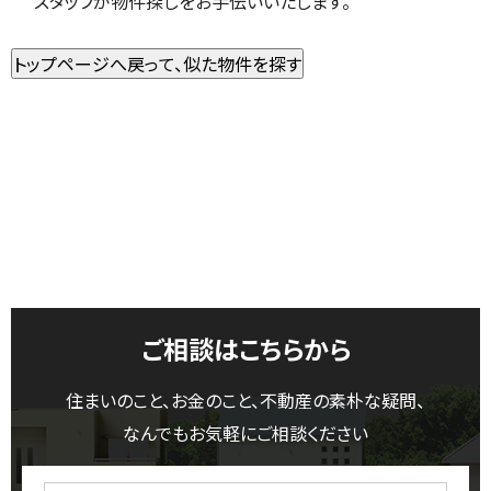
スタッフが物件探しをお手伝いいたします。
ご相談はこちらから
住まいのこと、お金のこと、不動産の素朴な疑問、
なんでもお気軽にご相談ください