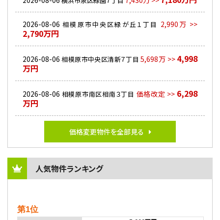
2026-08-06
7,430万 >>
横浜市泉区緑園７丁目
2026-08-06
2,990万 >>
相模原市中央区緑が丘１丁目
2,790万円
4,998
2026-08-06
5,698万 >>
相模原市中央区清新７丁目
万円
6,298
2026-08-06
価格改定 >>
相模原市南区相南３丁目
万円
価格変更物件を全部見る
人気物件ランキング
第1位