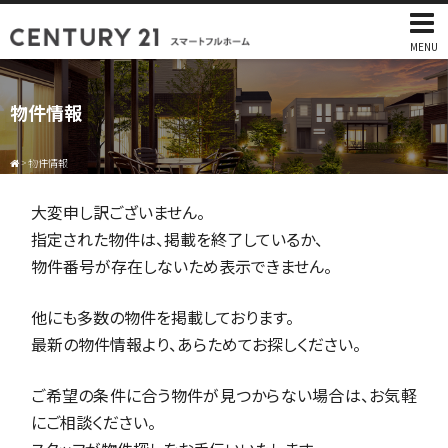
MENU
物件情報
>
物件情報
大変申し訳ございません。
指定された物件は、掲載を終了しているか、
物件番号が存在しないため表示できません。
他にも多数の物件を掲載しております。
最新の物件情報より、あらためてお探しください。
ご希望の条件に合う物件が見つからない場合は、お気軽
にご相談ください。