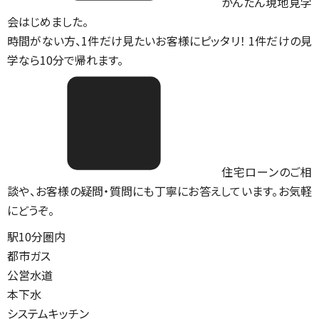
かんたん現地見学
会はじめました。
時間がない方、1件だけ見たいお客様にピッタリ！ 1件だけの見
学なら10分で帰れます。
住宅ローンのご相
談や、お客様の疑問・質問にも丁寧にお答えしています。お気軽
にどうぞ。
駅10分圏内
都市ガス
公営水道
本下水
システムキッチン