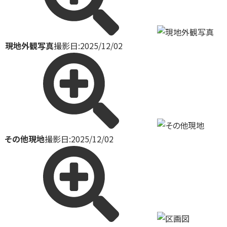
現地外観写真
撮影日:2025/12/02
その他現地
撮影日:2025/12/02