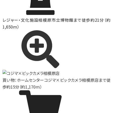
レジャー・文化施設
相模原市立博物館まで徒歩約21分（約
1,650ｍ）
買い物：ホームセンター
コジマ×ビックカメラ相模原店まで徒
歩約15分（約1,170ｍ）