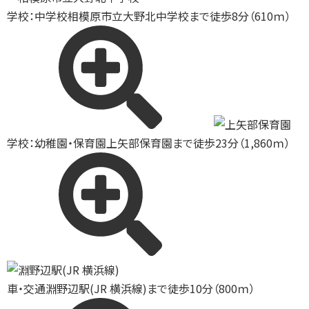
学校：中学校
相模原市立大野北中学校まで徒歩8分（610ｍ）
学校：幼稚園・保育園
上矢部保育園まで徒歩23分（1,860ｍ）
車・交通
淵野辺駅(JR 横浜線)まで徒歩10分（800ｍ）