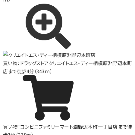
買い物：ドラッグストア
クリエイトエス・ディー相模原淵野辺本町
店まで徒歩4分（343ｍ）
買い物：コンビニ
ファミリーマート淵野辺本町一丁目店まで徒
歩3分（225ｍ）