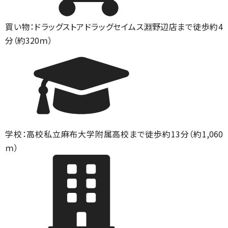
買い物：ドラッグストア
ドラッグセイムス淵野辺店まで徒歩約4
分（約320ｍ）
学校：高校
私立麻布大学附属高校まで徒歩約13分（約1,060
ｍ）