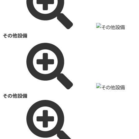
その他設備
その他設備