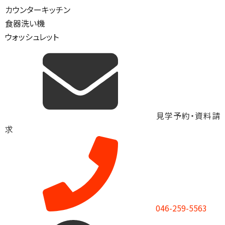
カウンターキッチン
食器洗い機
ウォッシュレット
見学予約・資料請
求
046-259-5563