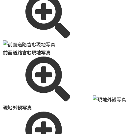
前面道路含む現地写真
現地外観写真