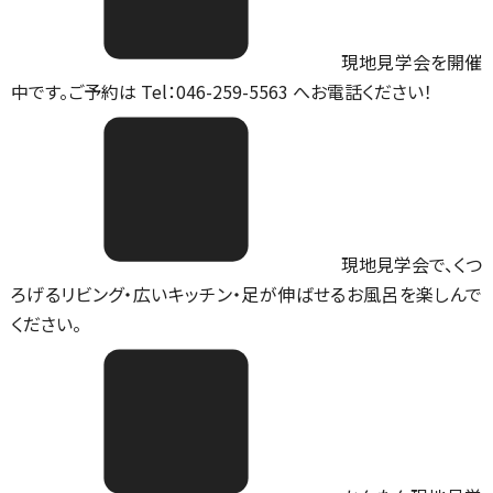
現地見学会を開催
中です。ご予約は Tel：046-259-5563 へお電話ください！
現地見学会で、くつ
ろげるリビング・広いキッチン・足が伸ばせるお風呂を楽しんで
ください。