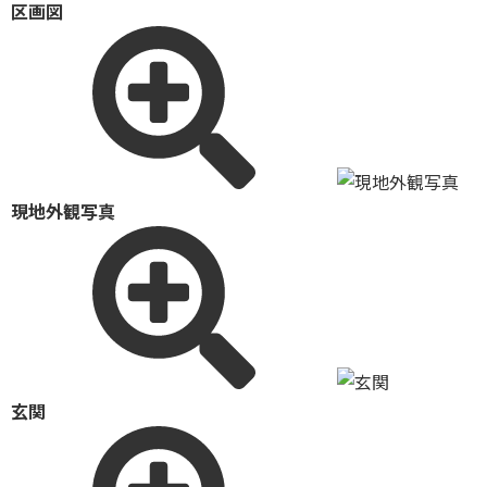
区画図
現地外観写真
玄関