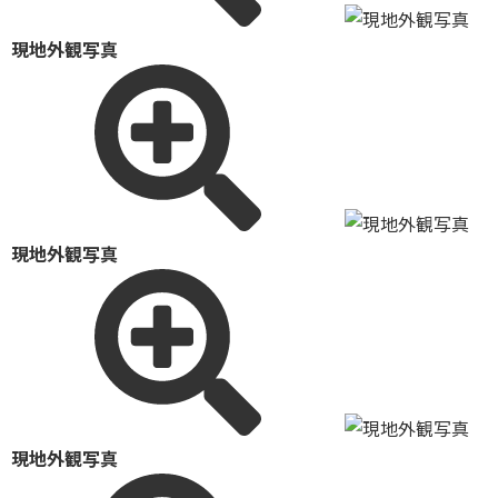
現地外観写真
現地外観写真
現地外観写真