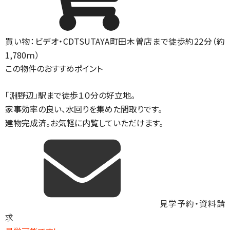
買い物：ビデオ・CD
TSUTAYA町田木曽店まで徒歩約22分（約
1,780ｍ）
この物件のおすすめポイント
「淵野辺」駅まで徒歩１０分の好立地。
家事効率の良い、水回りを集めた間取りです。
建物完成済。お気軽に内覧していただけます。
見学予約・資料請
求