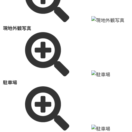
現地外観写真
駐車場