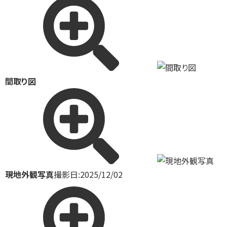
間取り図
現地外観写真
撮影日:2025/12/02