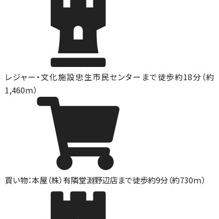
レジャー・文化施設
忠生市民センターまで徒歩約18分（約
1,460ｍ）
買い物：本屋
（株）有隣堂淵野辺店まで徒歩約9分（約730ｍ）