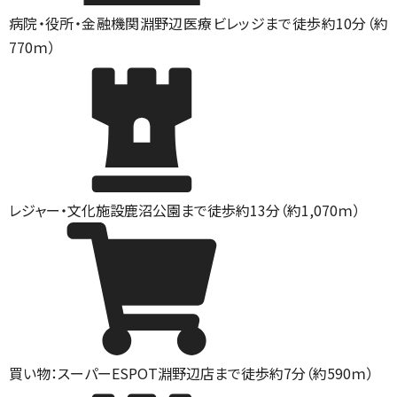
病院・役所・金融機関
淵野辺医療ビレッジまで徒歩約10分（約
770ｍ）
レジャー・文化施設
鹿沼公園まで徒歩約13分（約1,070ｍ）
買い物：スーパー
ESPOT淵野辺店まで徒歩約7分（約590ｍ）