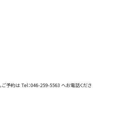
約は Tel：046-259-5563 へお電話くださ