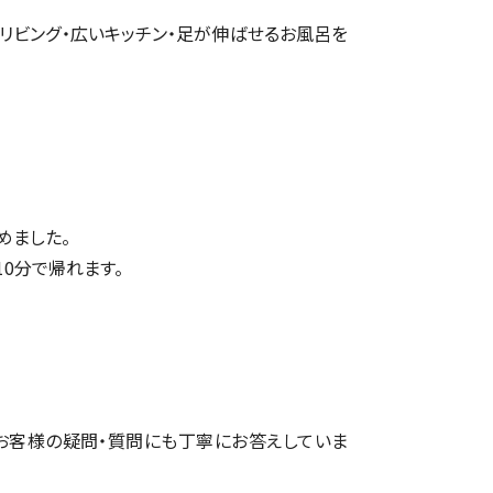
リビング・広いキッチン・足が伸ばせるお風呂を
めました。
10分で帰れます。
お客様の疑問・質問にも丁寧にお答えしていま