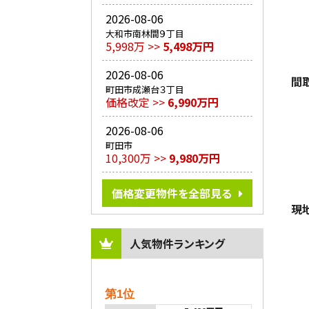
2026-08-06
大和市南林間９丁目
5,998万 >>
5,498万円
2026-08-06
間
町田市成瀬台３丁目
価格改定 >>
6,990万円
2026-08-06
町田市
10,300万 >>
9,980万円
価格変更物件を全部見る
現
人気物件ランキング
第1位