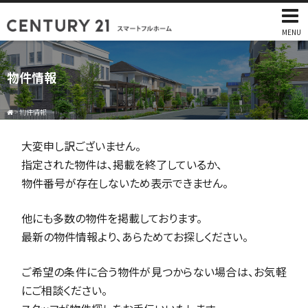
MENU
物件情報
>
物件情報
大変申し訳ございません。
指定された物件は、掲載を終了しているか、
物件番号が存在しないため表示できません。
他にも多数の物件を掲載しております。
最新の物件情報より、あらためてお探しください。
ご希望の条件に合う物件が見つからない場合は、お気軽
にご相談ください。