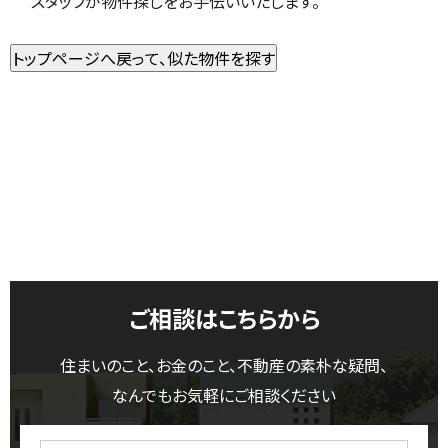
スタッフが物件探しをお手伝いいたします。
ご相談はこちらから
住まいのこと、お金のこと、不動産の素朴な疑問、
なんでもお気軽にご相談ください