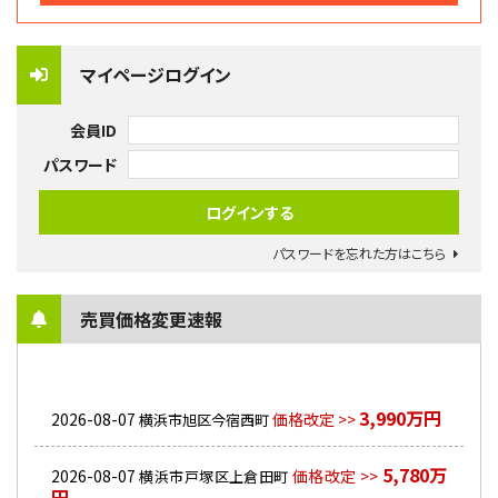
マイページログイン
会員ID
パスワード
パスワードを忘れた方はこちら
売買価格変更速報
3,990万円
2026-08-07
価格改定 >>
横浜市旭区今宿西町
5,780万
2026-08-07
価格改定 >>
横浜市戸塚区上倉田町
円