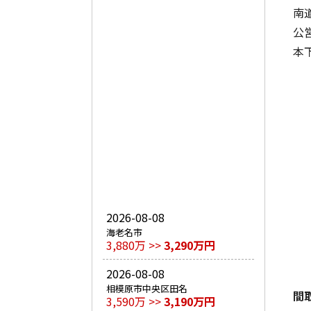
南
公
本
2026-08-08
海老名市
3,880万 >>
3,290万円
2026-08-08
相模原市中央区田名
間
3,590万 >>
3,190万円