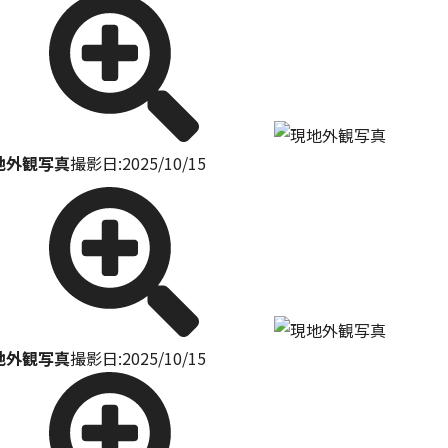
地外観写真
撮影日:2025/10/15
地外観写真
撮影日:2025/10/15