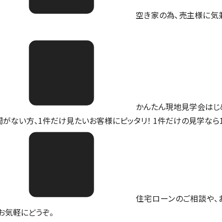
空き家の為、売主様に気
かんたん現地見学会はじ
間がない方、1件だけ見たいお客様にピッタリ！ 1件だけの見学なら
住宅ローンのご相談や、
。お気軽にどうぞ。