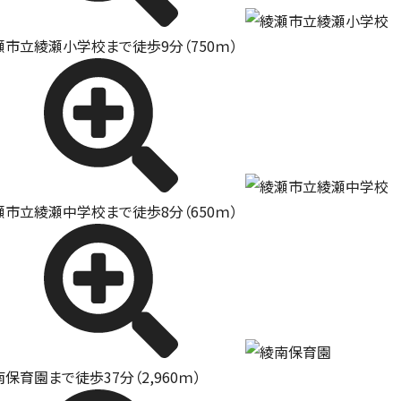
瀬市立綾瀬小学校まで徒歩9分（750ｍ）
瀬市立綾瀬中学校まで徒歩8分（650ｍ）
保育園まで徒歩37分（2,960ｍ）