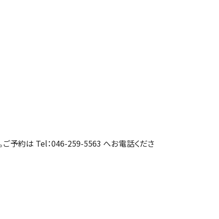
約は Tel：046-259-5563 へお電話くださ