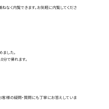
兼ねなく内覧できます。お気軽に内覧してくださ
めました。
10分で帰れます。
お客様の疑問・質問にも丁寧にお答えしていま