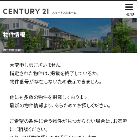
MENU
物件情報
>
物件情報
大変申し訳ございません。
指定された物件は、掲載を終了しているか、
物件番号が存在しないため表示できません。
他にも多数の物件を掲載しております。
最新の物件情報より、あらためてお探しください。
ご希望の条件に合う物件が見つからない場合は、お気軽
にご相談ください。