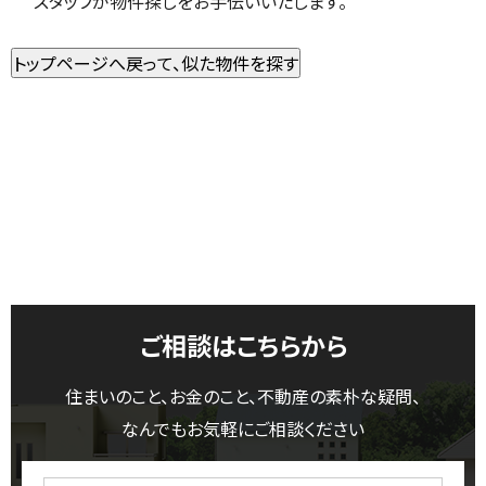
スタッフが物件探しをお手伝いいたします。
ご相談はこちらから
住まいのこと、お金のこと、不動産の素朴な疑問、
なんでもお気軽にご相談ください