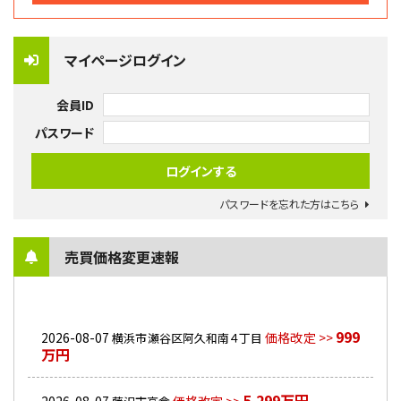
マイページログイン
会員ID
パスワード
パスワードを忘れた方はこちら
売買価格変更速報
999
2026-08-07
価格改定 >>
横浜市瀬谷区阿久和南４丁目
万円
5,299万円