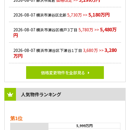
2026-08-07
価格改定 >>
藤沢市高倉
5,180万円
2026-08-07
5,730万 >>
横浜市瀬谷区北新
5,480万
2026-08-07
5,780万 >>
横浜市瀬谷区橋戸３丁目
円
3,280
2026-08-07
3,680万 >>
横浜市瀬谷区下瀬谷１丁目
万円
価格変更物件を全部見る
人気物件ランキング
第1位
5,999万円