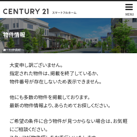
MENU
物件情報
>
物件情報
大変申し訳ございません。
指定された物件は、掲載を終了しているか、
物件番号が存在しないため表示できません。
他にも多数の物件を掲載しております。
最新の物件情報より、あらためてお探しください。
ご希望の条件に合う物件が見つからない場合は、お気軽
にご相談ください。