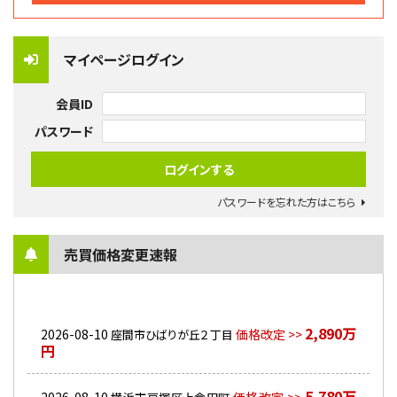
マイページログイン
会員ID
パスワード
パスワードを忘れた方はこちら
売買価格変更速報
2,890万
2026-08-10
価格改定 >>
座間市ひばりが丘２丁目
円
5,780万