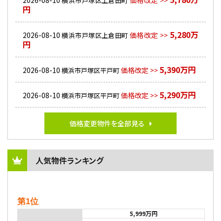
2026-08-10
価格改定 >>
横浜市戸塚区上倉田町
円
5,280万
2026-08-10
価格改定 >>
横浜市戸塚区上倉田町
円
5,390万円
2026-08-10
価格改定 >>
横浜市戸塚区平戸町
5,290万円
2026-08-10
価格改定 >>
横浜市戸塚区平戸町
価格変更物件を全部見る
人気物件ランキング
第1位
5,999万円