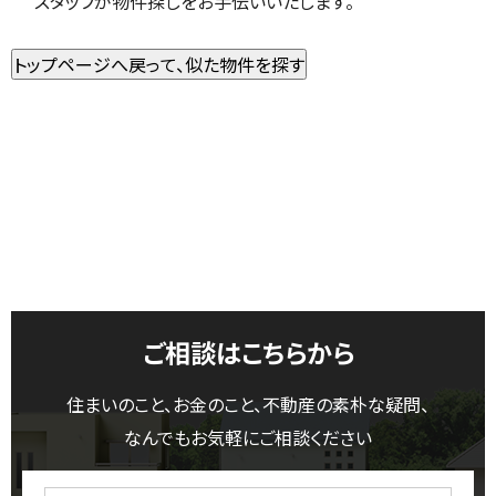
スタッフが物件探しをお手伝いいたします。
ご相談はこちらから
住まいのこと、お金のこと、不動産の素朴な疑問、
なんでもお気軽にご相談ください