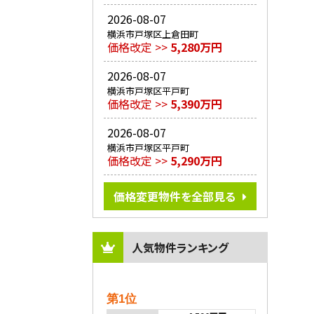
2026-08-07
横浜市戸塚区上倉田町
価格改定 >>
5,280万円
2026-08-07
横浜市戸塚区平戸町
価格改定 >>
5,390万円
2026-08-07
横浜市戸塚区平戸町
価格改定 >>
5,290万円
価格変更物件を全部見る
人気物件ランキング
第1位