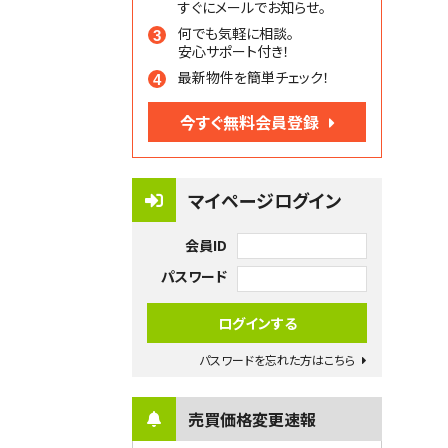
すぐにメールでお知らせ。
何でも気軽に相談。
安心サポート付き！
最新物件を簡単チェック！
今すぐ無料会員登録
マイページログイン
会員ID
パスワード
パスワードを忘れた方はこちら
売買価格変更速報