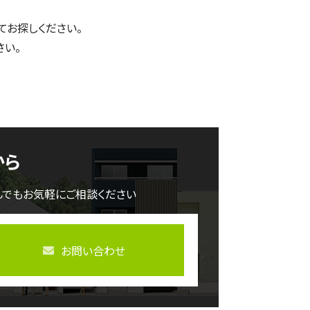
てお探しください。
さい。
から
んでもお気軽にご相談ください
お問い合わせ