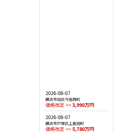
2026-08-07
横浜市旭区今宿西町
価格改定 >>
3,990万円
2026-08-07
横浜市戸塚区上倉田町
価格改定 >>
5,780万円