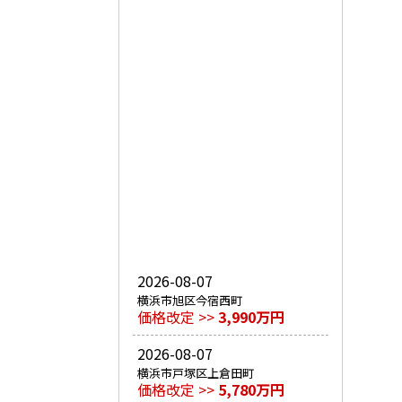
2026-08-07
横浜市旭区今宿西町
価格改定 >>
3,990万円
2026-08-07
横浜市戸塚区上倉田町
価格改定 >>
5,780万円