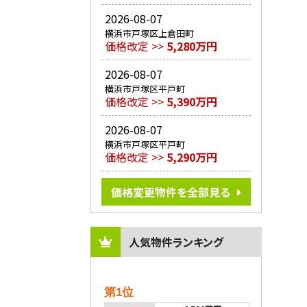
2026-08-07
横浜市戸塚区上倉田町
価格改定 >>
5,280万円
2026-08-07
横浜市戸塚区平戸町
価格改定 >>
5,390万円
2026-08-07
横浜市戸塚区平戸町
価格改定 >>
5,290万円
価格変更物件を全部見る
人気物件ランキング
第1位