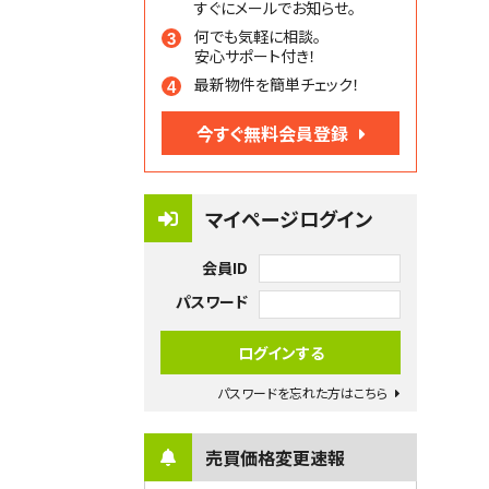
すぐにメールでお知らせ。
何でも気軽に相談。
安心サポート付き！
最新物件を簡単チェック！
今すぐ無料会員登録
マイページログイン
会員ID
パスワード
パスワードを忘れた方はこちら
売買価格変更速報