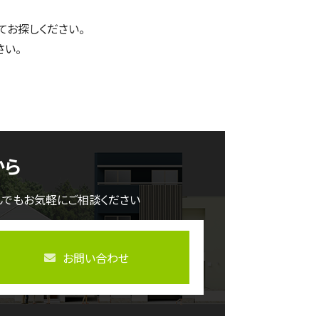
てお探しください。
さい。
から
んでもお気軽にご相談ください
お問い合わせ