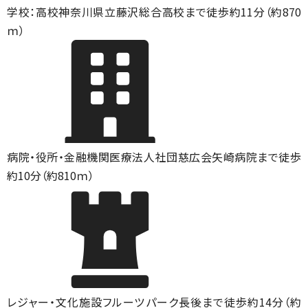
学校：高校
神奈川県立藤沢総合高校まで徒歩約11分（約870
ｍ）
病院・役所・金融機関
医療法人社団慈広会矢崎病院まで徒歩
約10分（約810ｍ）
レジャー・文化施設
フルーツパーク長後まで徒歩約14分（約