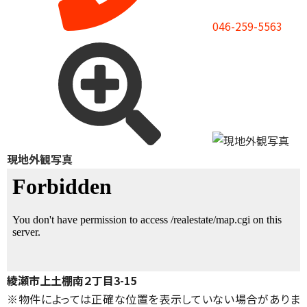
046-259-5563
現地外観写真
綾瀬市上土棚南２丁目3-15
※物件によっては正確な位置を表示していない場合がありま