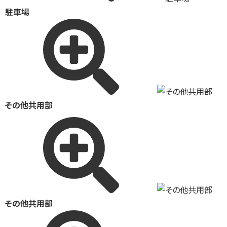
駐車場
その他共用部
その他共用部