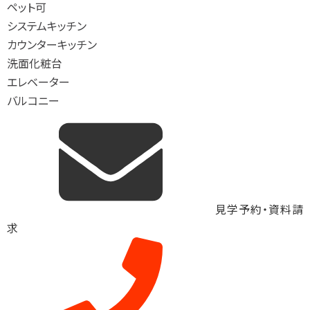
ペット可
システムキッチン
カウンターキッチン
洗面化粧台
エレベーター
バルコニー
見学予約・資料請
求