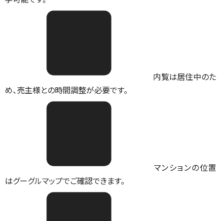
内覧は居住中のた
め、売主様との時間調整が必要です。
マンションの位置
は
グーグルマップ
でご確認できます。