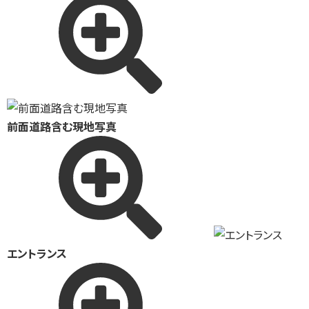
前面道路含む現地写真
エントランス