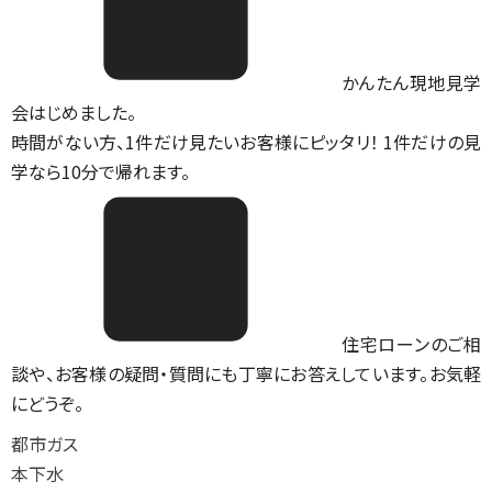
かんたん現地見学
会はじめました。
時間がない方、1件だけ見たいお客様にピッタリ！ 1件だけの見
学なら10分で帰れます。
住宅ローンのご相
談や、お客様の疑問・質問にも丁寧にお答えしています。お気軽
にどうぞ。
都市ガス
本下水