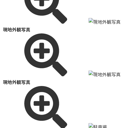
現地外観写真
現地外観写真