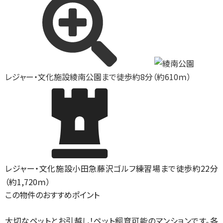
レジャー・文化施設
綾南公園まで徒歩約8分（約610ｍ）
レジャー・文化施設
小田急藤沢ゴルフ練習場まで徒歩約22分
（約1,720ｍ）
この物件のおすすめポイント
大切なペットとお引越し！ペット飼育可能のマンションです。各