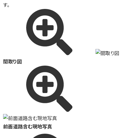
す。
間取り図
前面道路含む現地写真