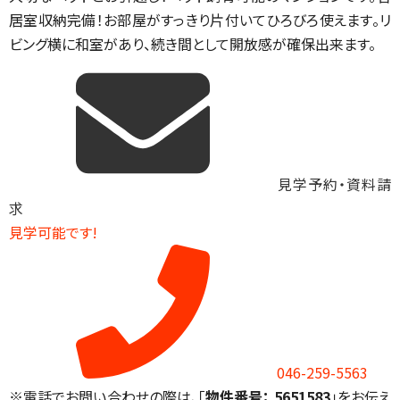
居室収納完備！お部屋がすっきり片付いてひろびろ使えます。リ
ビング横に和室があり、続き間として開放感が確保出来ます。
見学予約・資料請
求
見学可能です!
046-259-5563
※電話でお問い合わせの際は、「
物件番号： 5651583
」をお伝え