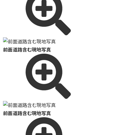
前面道路含む現地写真
前面道路含む現地写真