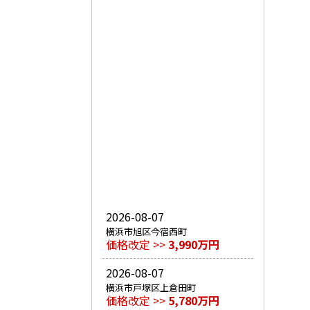
2026-08-07
横浜市旭区今宿西町
価格改定 >>
3,990万円
2026-08-07
横浜市戸塚区上倉田町
価格改定 >>
5,780万円