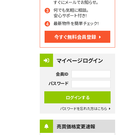
すぐにメールでお知らせ。
何でも気軽に相談。
安心サポート付き！
最新物件を簡単チェック！
今すぐ無料会員登録
マイページログイン
会員ID
パスワード
パスワードを忘れた方はこちら
売買価格変更速報