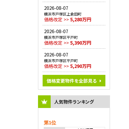
2026-08-07
横浜市戸塚区上倉田町
価格改定 >>
5,280万円
2026-08-07
横浜市戸塚区平戸町
価格改定 >>
5,390万円
2026-08-07
横浜市戸塚区平戸町
価格改定 >>
5,290万円
価格変更物件を全部見る
人気物件ランキング
第1位