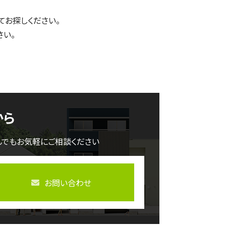
てお探しください。
さい。
から
んでもお気軽にご相談ください
お問い合わせ