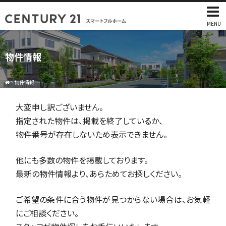
MENU
物件情報
>
物件情報
大変申し訳ございません。
指定された物件は、掲載を終了しているか、
物件番号が存在しないため表示できません。
他にも多数の物件を掲載しております。
最新の物件情報より、あらためてお探しください。
ご希望の条件に合う物件が見つからない場合は、お気軽
にご相談ください。