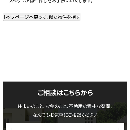
スタッフが物件探しをお手伝いいたします。
ご相談はこちらから
住まいのこと、お金のこと、不動産の素朴な疑問、
なんでもお気軽にご相談ください