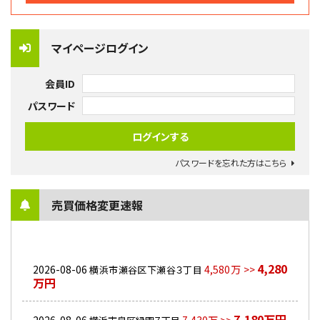
マイページログイン
会員ID
パスワード
パスワードを忘れた方はこちら
売買価格変更速報
4,280
2026-08-06
4,580万 >>
横浜市瀬谷区下瀬谷３丁目
万円
7,180万円