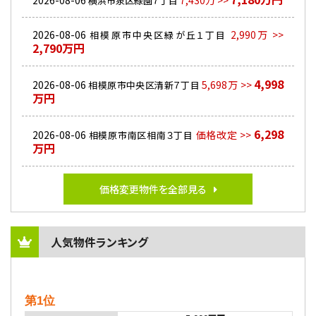
2026-08-06
7,430万 >>
横浜市泉区緑園７丁目
2026-08-06
2,990万 >>
相模原市中央区緑が丘１丁目
2,790万円
4,998
2026-08-06
5,698万 >>
相模原市中央区清新７丁目
万円
6,298
2026-08-06
価格改定 >>
相模原市南区相南３丁目
万円
価格変更物件を全部見る
人気物件ランキング
第1位