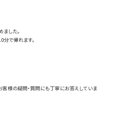
めました。
10分で帰れます。
お客様の疑問・質問にも丁寧にお答えしていま