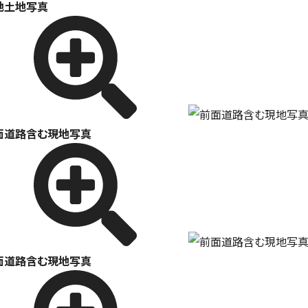
地土地写真
面道路含む現地写真
面道路含む現地写真