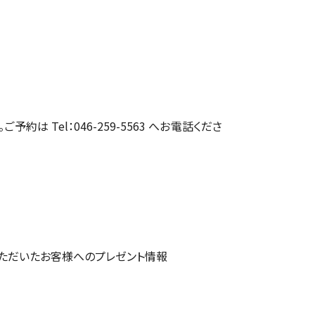
約は Tel：046-259-5563 へお電話くださ
ただいたお客様へのプレゼント情報