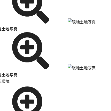
地土地写真
地土地写真
辺環境