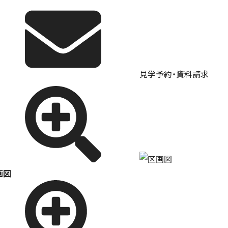
見学予約・資料請求
画図