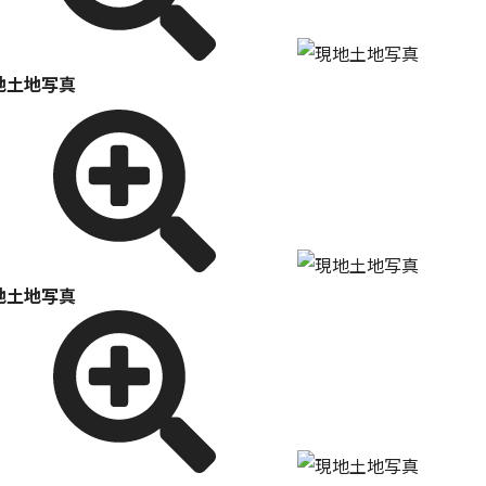
地土地写真
地土地写真