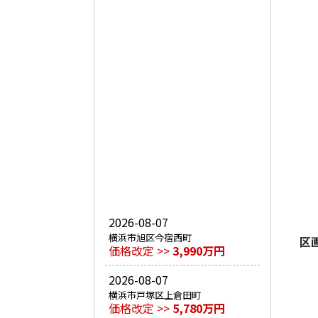
2026-08-07
横浜市旭区今宿西町
区
価格改定 >>
3,990万円
2026-08-07
横浜市戸塚区上倉田町
価格改定 >>
5,780万円