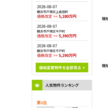
2026-08-07
横浜市戸塚区上倉田町
価格改定 >>
5,280万円
現
2026-08-07
横浜市戸塚区平戸町
価格改定 >>
5,390万円
2026-08-07
横浜市戸塚区平戸町
価格改定 >>
5,290万円
現
価格変更物件を全部見る
人気物件ランキング
第1位