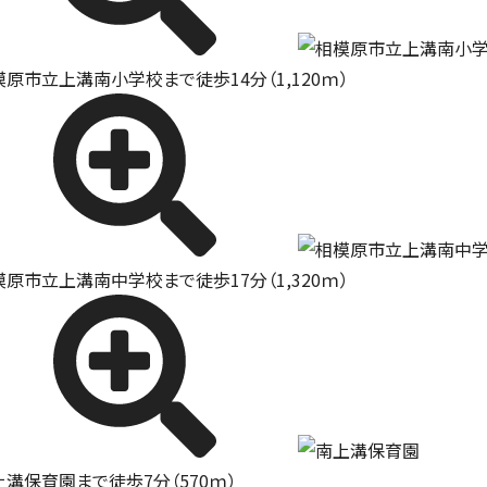
模原市立上溝南小学校まで徒歩14分（1,120ｍ）
模原市立上溝南中学校まで徒歩17分（1,320ｍ）
上溝保育園まで徒歩7分（570ｍ）