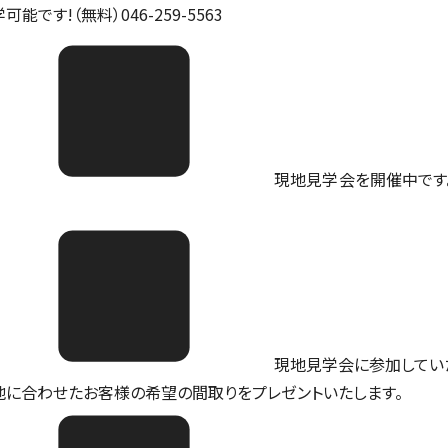
可能です!（無料）046-259-5563
現地見学会を開催中です。ご予
現地見学会に参加してい
地に合わせたお客様の希望の間取りをプレゼントいたします。