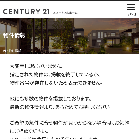
MENU
物件情報
>
物件情報
大変申し訳ございません。
指定された物件は、掲載を終了しているか、
物件番号が存在しないため表示できません。
他にも多数の物件を掲載しております。
最新の物件情報より、あらためてお探しください。
ご希望の条件に合う物件が見つからない場合は、お気軽
にご相談ください。