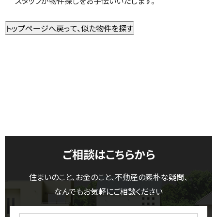
スタッフが物件探しをお手伝いいたします。
ご相談はこちらから
住まいのこと、お金のこと、不動産の素朴な疑問、
なんでもお気軽にご相談ください