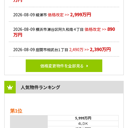
2,999万円
2026-08-09
価格改定 >>
綾瀬市
890
2026-08-09
価格改定 >>
横浜市瀬谷区阿久和南４丁目
万円
2,390万円
2026-08-09
2,490万 >>
座間市相武台１丁目
価格変更物件を全部見る
人気物件ランキング
第1位
5,999万円
4ＬＤＫ