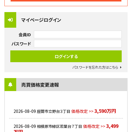
マイページログイン
会員ID
パスワード
パスワードを忘れた方はこちら
売買価格変更速報
3,590万円
2026-08-09
価格改定 >>
座間市立野台３丁目
3,499
2026-08-09
価格改定 >>
相模原市緑区若葉台７丁目
万円