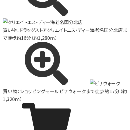
買い物：ドラッグストア
クリエイトエス・ディー海老名国分北店ま
で徒歩約16分（約1,280ｍ）
買い物：ショッピングモール
ビナウォークまで徒歩約17分（約
1,320ｍ）