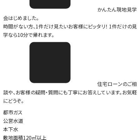
かんたん現地見学
会はじめました。
時間がない方、1件だけ見たいお客様にピッタリ！ 1件だけの見
学なら10分で帰れます。
住宅ローンのご相
談や、お客様の疑問・質問にも丁寧にお答えしています。お気軽
にどうぞ。
都市ガス
公営水道
本下水
敷地面積120㎡以上