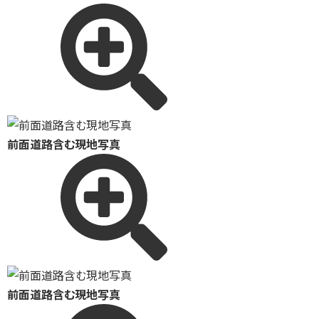
前面道路含む現地写真
前面道路含む現地写真