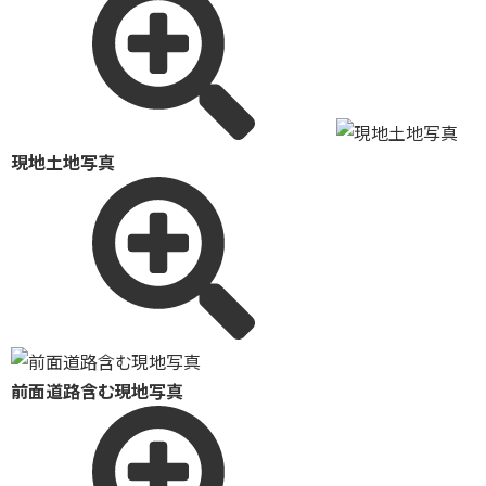
現地土地写真
前面道路含む現地写真