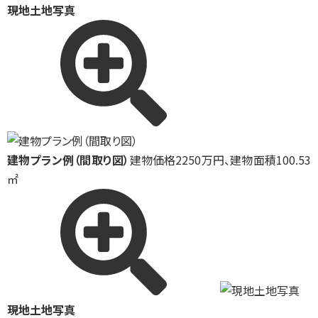
現地土地写真
建物プラン例（間取り図）
建物価格2250万円、建物面積100.53
㎡
現地土地写真