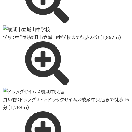
学校：中学校
綾瀬市立城山中学校まで徒歩23分（1,862ｍ）
買い物：ドラッグストア
ドラッグセイムス綾瀬中央店まで徒歩16
分（1,268ｍ）