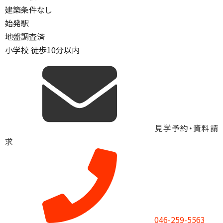
建築条件なし
始発駅
地盤調査済
小学校 徒歩10分以内
見学予約・資料請
求
046-259-5563