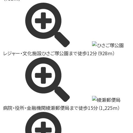
レジャー・文化施設
ひさご塚公園まで徒歩12分（928ｍ）
病院・役所・金融機関
綾瀬郵便局まで徒歩15分（1,225ｍ）