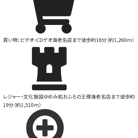
買い物：ビデオ・CD
ゲオ海老名店まで徒歩約16分（約1,260ｍ）
レジャー・文化施設
ゆめみ処おふろの王様海老名店まで徒歩約
19分（約1,510ｍ）