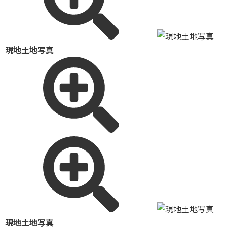
現地土地写真
現地土地写真