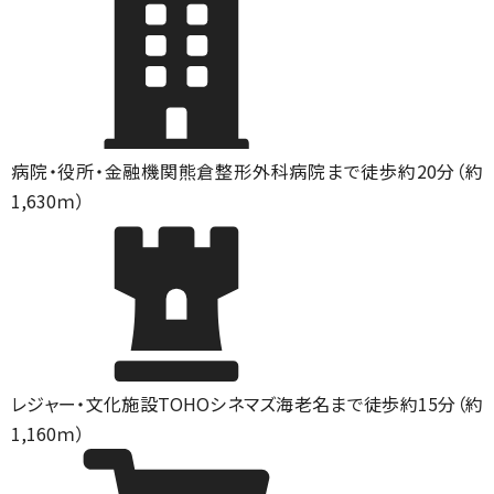
病院・役所・金融機関
熊倉整形外科病院まで徒歩約20分（約
1,630ｍ）
レジャー・文化施設
TOHOシネマズ海老名まで徒歩約15分（約
1,160ｍ）