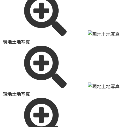
現地土地写真
現地土地写真