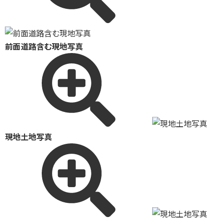
前面道路含む現地写真
現地土地写真