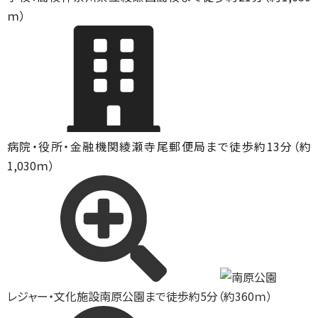
ｍ）
病院・役所・金融機関
綾瀬寺尾郵便局まで徒歩約13分（約
1,030ｍ）
レジャー・文化施設
南原公園まで徒歩約5分（約360ｍ）