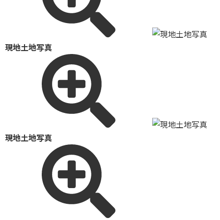
現地土地写真
現地土地写真