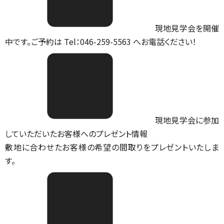
現地見学会を開催
中です。ご予約は Tel：046-259-5563 へお電話ください！
現地見学会に参加
していただいたお客様へのプレゼント情報
敷地に合わせたお客様の希望の間取りをプレゼントいたしま
す。