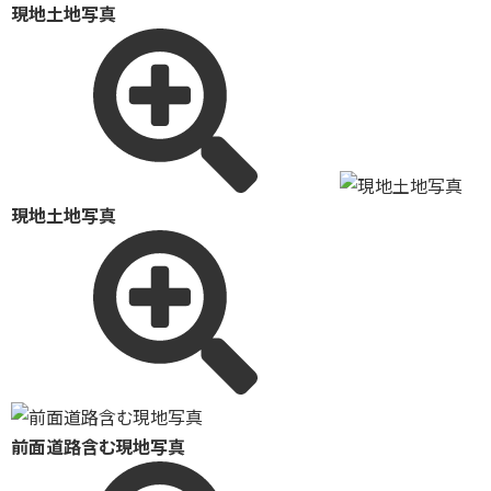
現地土地写真
現地土地写真
前面道路含む現地写真