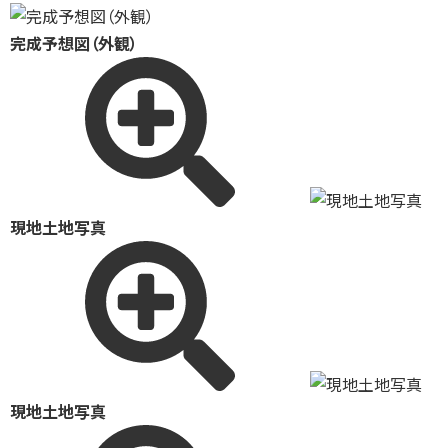
完成予想図（外観）
現地土地写真
現地土地写真