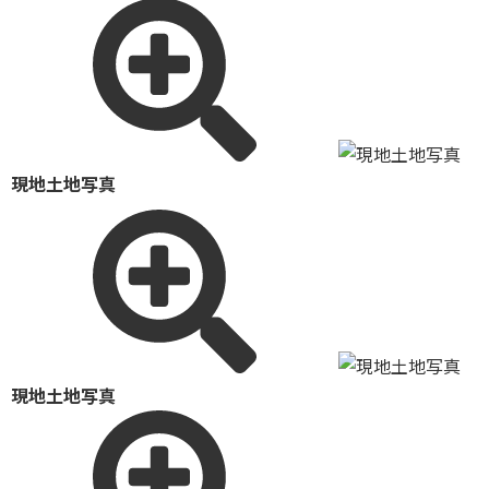
現地土地写真
現地土地写真