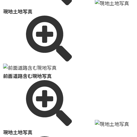
現地土地写真
前面道路含む現地写真
現地土地写真