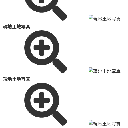
現地土地写真
現地土地写真