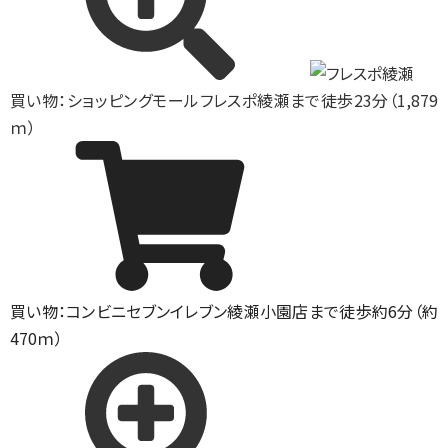
買い物：ショッピングモール
フレスポ綾瀬まで徒歩23分（1,879
ｍ）
買い物：コンビニ
セブンイレブン綾瀬小園店まで徒歩約6分（約
470ｍ）