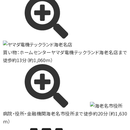
買い物：ホームセンター
ヤマダ電機テックランド海老名店まで
徒歩約13分（約1,060ｍ）
病院・役所・金融機関
海老名市役所まで徒歩約20分（約1,630
ｍ）