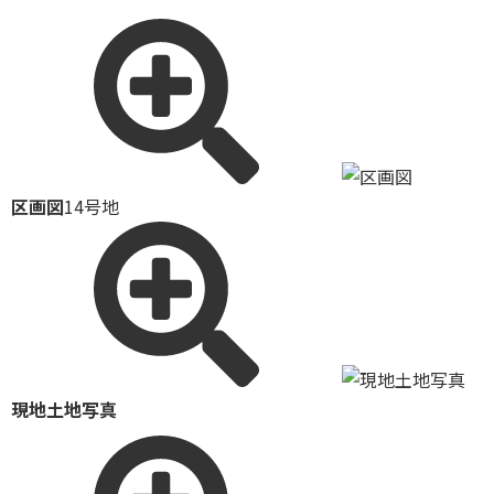
区画図
14号地
現地土地写真