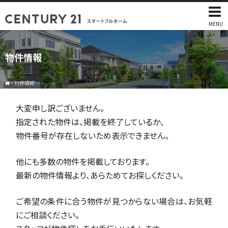
MENU
物件情報
>
物件情報
大変申し訳ございません。
指定された物件は、掲載を終了しているか、
物件番号が存在しないため表示できません。
他にも多数の物件を掲載しております。
最新の物件情報より、あらためてお探しください。
ご希望の条件に合う物件が見つからない場合は、お気軽
にご相談ください。