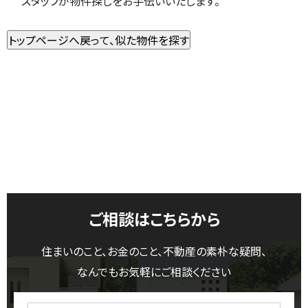
スタッフが物件探しをお手伝いいたします。
ご相談はこちらから
住まいのこと、お金のこと、不動産の素朴な疑問、
なんでもお気軽にご相談ください