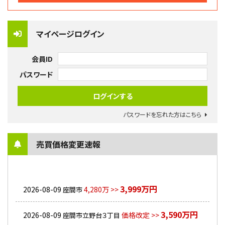
マイページログイン
会員ID
パスワード
パスワードを忘れた方はこちら
売買価格変更速報
3,999万円
2026-08-09
4,280万 >>
座間市
3,590万円
2026-08-09
価格改定 >>
座間市立野台３丁目