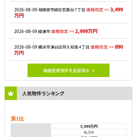
3,499
2026-08-09
価格改定 >>
相模原市緑区若葉台７丁目
万円
2,999万円
2026-08-09
価格改定 >>
綾瀬市
890
2026-08-09
価格改定 >>
横浜市瀬谷区阿久和南４丁目
万円
価格変更物件を全部見る
人気物件ランキング
第1位
5,999万円
4ＬＤＫ