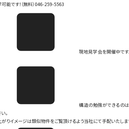
可能です!（無料）046-259-5563
現地見学会を開催中です。ご予
構造の勉強ができるのは
さい。
上がりイメージは類似物件をご覧頂けるよう当社にて手配いたしま