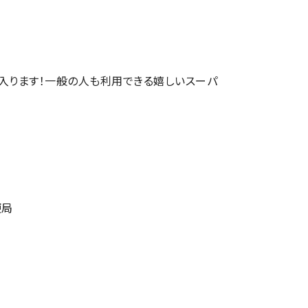
入ります！一般の人も利用できる嬉しいスーパ