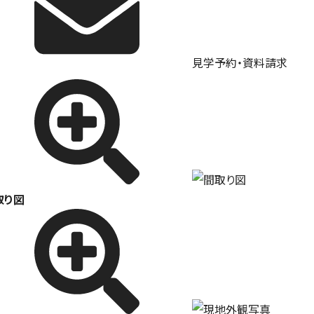
見学予約・資料請求
取り図