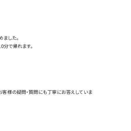
めました。
10分で帰れます。
お客様の疑問・質問にも丁寧にお答えしていま