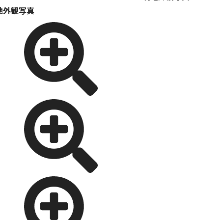
地外観写真