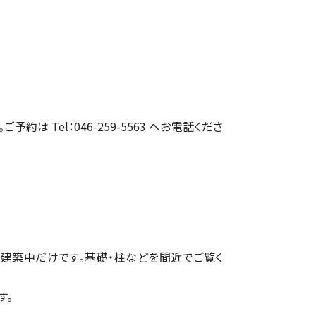
約は Tel：046-259-5563 へお電話くださ
建築中だけです。基礎・柱などを間近でご覧く
す。