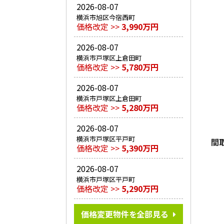
2026-08-07
横浜市旭区今宿西町
価格改定 >>
3,990万円
2026-08-07
横浜市戸塚区上倉田町
価格改定 >>
5,780万円
2026-08-07
横浜市戸塚区上倉田町
価格改定 >>
5,280万円
2026-08-07
横浜市戸塚区平戸町
間
価格改定 >>
5,390万円
2026-08-07
横浜市戸塚区平戸町
価格改定 >>
5,290万円
価格変更物件を全部見る