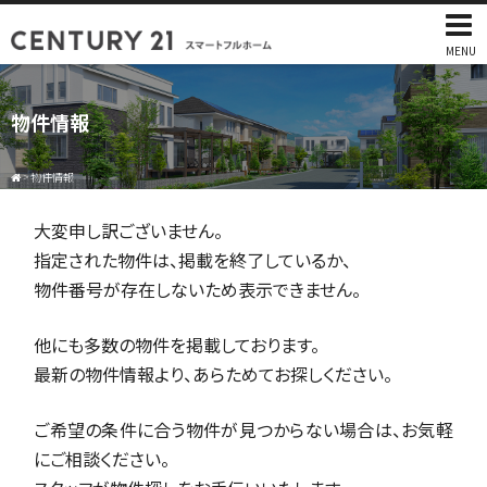
MENU
物件情報
>
物件情報
大変申し訳ございません。
指定された物件は、掲載を終了しているか、
物件番号が存在しないため表示できません。
他にも多数の物件を掲載しております。
最新の物件情報より、あらためてお探しください。
ご希望の条件に合う物件が見つからない場合は、お気軽
にご相談ください。