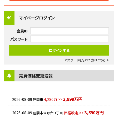
マイページログイン
会員ID
パスワード
パスワードを忘れた方はこちら
売買価格変更速報
3,999万円
2026-08-09
4,280万 >>
座間市
3,590万円
2026-08-09
価格改定 >>
座間市立野台３丁目