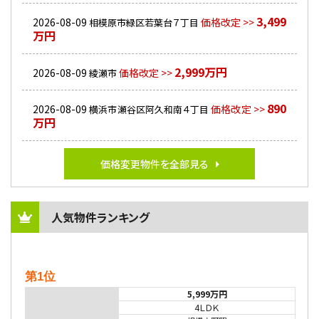
3,499
2026-08-09
価格改定 >>
相模原市緑区若葉台７丁目
万円
2,999万円
2026-08-09
価格改定 >>
綾瀬市
890
2026-08-09
価格改定 >>
横浜市瀬谷区阿久和南４丁目
万円
価格変更物件を全部見る
人気物件ランキング
第1位
5,999万円
4ＬＤＫ