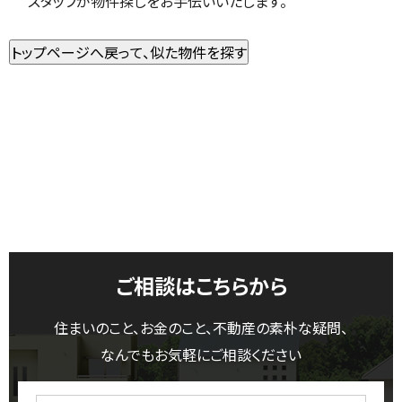
スタッフが物件探しをお手伝いいたします。
ご相談はこちらから
住まいのこと、お金のこと、不動産の素朴な疑問、
なんでもお気軽にご相談ください