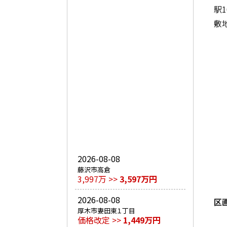
駅
敷
2026-08-08
藤沢市高倉
3,997万 >>
3,597万円
2026-08-08
区
厚木市妻田東１丁目
価格改定 >>
1,449万円