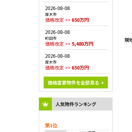
2026-08-08
厚木市
価格改定 >>
650万円
2026-08-08
町田市
現
価格改定 >>
5,480万円
2026-08-08
厚木市
価格改定 >>
650万円
価格変更物件を全部見る
人気物件ランキング
第1位