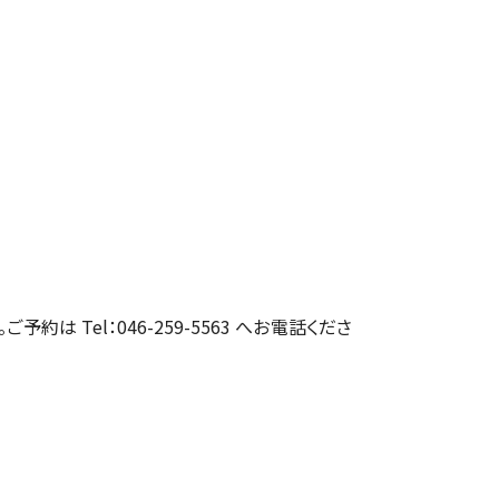
約は Tel：046-259-5563 へお電話くださ