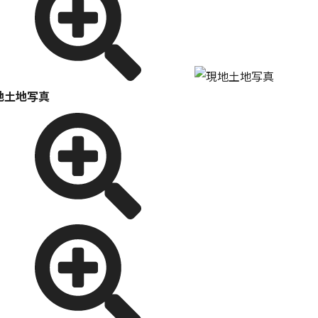
地土地写真