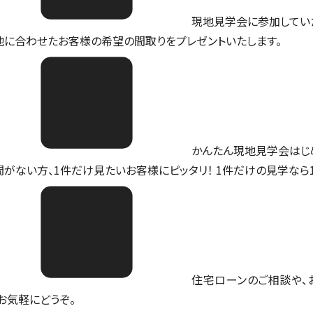
現地見学会に参加してい
地に合わせたお客様の希望の間取りをプレゼントいたします。
かんたん現地見学会はじ
間がない方、1件だけ見たいお客様にピッタリ！ 1件だけの見学なら
住宅ローンのご相談や、
。お気軽にどうぞ。