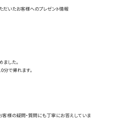
ただいたお客様へのプレゼント情報
めました。
10分で帰れます。
お客様の疑問・質問にも丁寧にお答えしていま