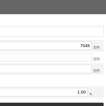
万円
万円
万円
％