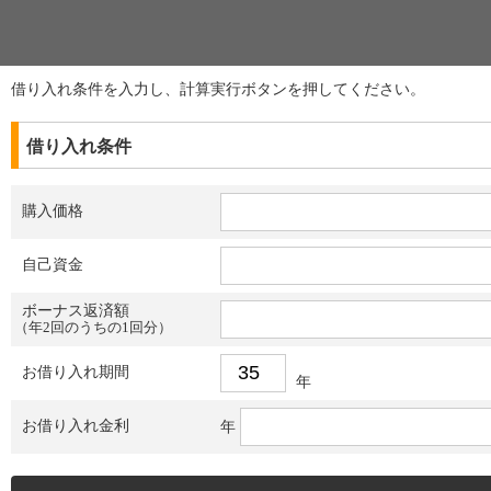
借り入れ条件を入力し、計算実行ボタンを押してください。
借り入れ条件
購入価格
自己資金
ボーナス返済額
（年2回のうちの1回分）
お借り入れ期間
年
お借り入れ金利
年