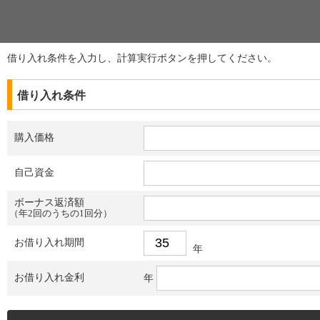
借り入れ条件を入力し、計算実行ボタンを押してください。
借り入れ条件
購入価格
自己資金
ボーナス返済額
（年2回のうちの1回分）
お借り入れ期間
年
お借り入れ金利
年