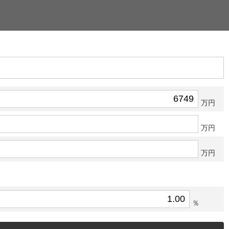
万円
万円
万円
％