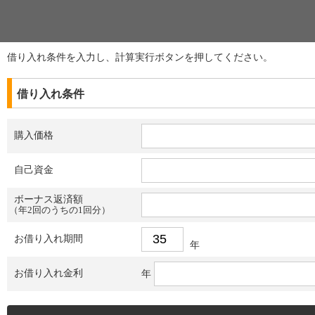
借り入れ条件を入力し、計算実行ボタンを押してください。
借り入れ条件
購入価格
自己資金
ボーナス返済額
（年2回のうちの1回分）
お借り入れ期間
年
お借り入れ金利
年