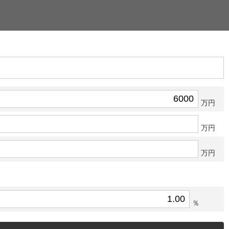
万円
万円
万円
％