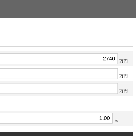
万円
万円
万円
％