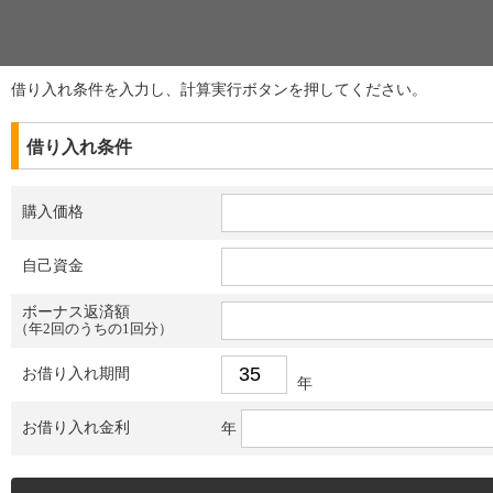
借り入れ条件を入力し、計算実行ボタンを押してください。
借り入れ条件
購入価格
自己資金
ボーナス返済額
（年2回のうちの1回分）
お借り入れ期間
年
お借り入れ金利
年