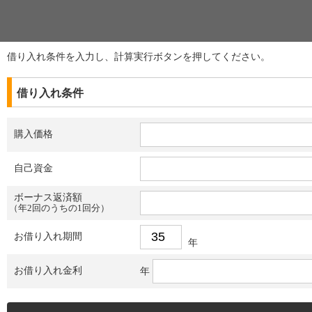
借り入れ条件を入力し、計算実行ボタンを押してください。
借り入れ条件
購入価格
自己資金
ボーナス返済額
（年2回のうちの1回分）
お借り入れ期間
年
お借り入れ金利
年