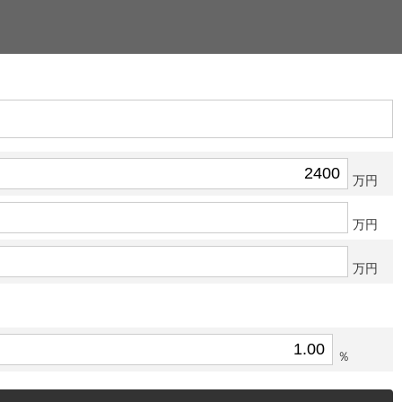
万円
万円
万円
％