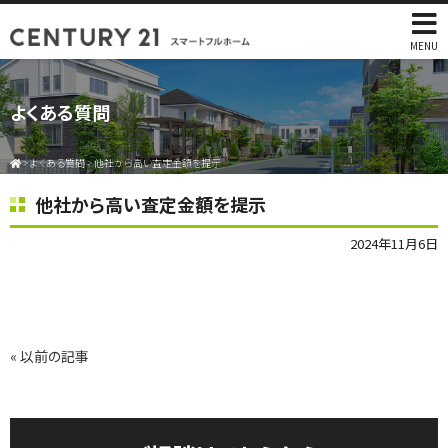
MENU
よくある質問
>
よくある質問
>
他社から高い査定金額を提示
他社から高い査定金額を提示
2024年11月6日
« 以前の記事