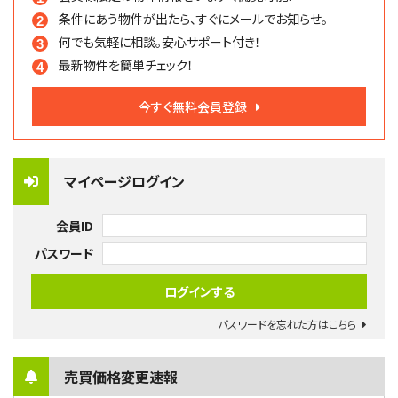
条件にあう物件が出たら、
すぐにメールでお知らせ。
何でも気軽に相談。
安心サポート付き！
最新物件を簡単チェック！
今すぐ無料会員登録
マイページログイン
会員ID
パスワード
パスワードを忘れた方はこちら
売買価格変更速報