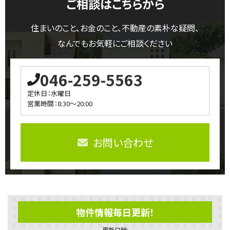
ご相談はこちらから
住まいのこと、お金のこと、不動産の素朴な疑問、
なんでもお気軽にご相談ください
046-259-5563
定休日：水曜日
営業時間：8:30～20:00
お問い合わせ
物件情報毎日更新！
更新日時: