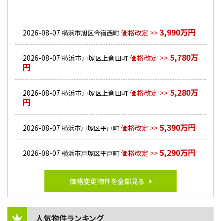
3,990万円
2026-08-07
価格改定 >>
横浜市旭区今宿西町
5,780万
2026-08-07
価格改定 >>
横浜市戸塚区上倉田町
円
5,280万
2026-08-07
価格改定 >>
横浜市戸塚区上倉田町
円
5,390万円
2026-08-07
価格改定 >>
横浜市戸塚区平戸町
5,290万円
2026-08-07
価格改定 >>
横浜市戸塚区平戸町
価格変更物件を全部見る
人気物件ランキング