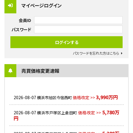
マイページログイン
会員ID
パスワード
パスワードを忘れた方はこちら
売買価格変更速報
3,990万円
2026-08-07
価格改定 >>
横浜市旭区今宿西町
5,780万
2026-08-07
価格改定 >>
横浜市戸塚区上倉田町
円