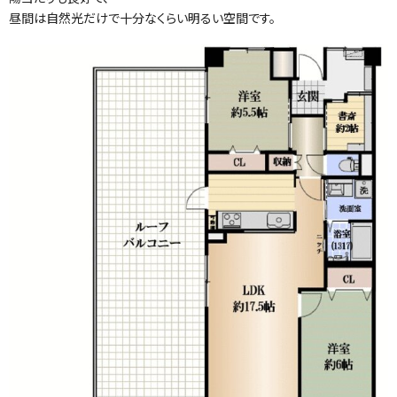
昼間は自然光だけで十分なくらい明るい空間です。