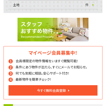
土地
件
マイページ会員募集中！
会員様限定の物件情報を
いますぐ閲覧可能！
条件にあう物件が出たら、
すぐにメールでお知らせ。
何でも気軽に相談。
安心サポート付き！
最新物件を簡単チェック！
今すぐ無料会員登録