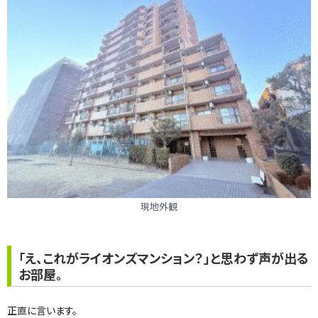
現地外観
「え、これがライオンズマンション？」と思わず声が出る
お部屋。
正直に言います。