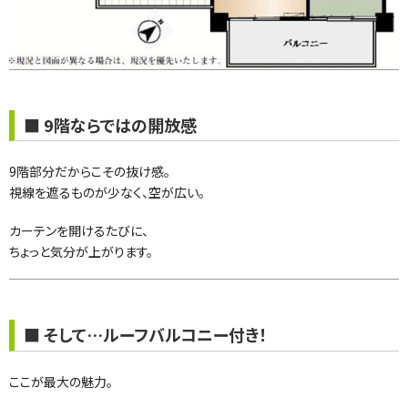
■ 9階ならではの開放感
9階部分だからこその抜け感。
視線を遮るものが少なく、空が広い。
カーテンを開けるたびに、
ちょっと気分が上がります。
■ そして…ルーフバルコニー付き！
ここが最大の魅力。