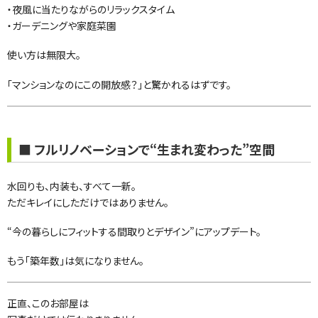
・夜風に当たりながらのリラックスタイム
・ガーデニングや家庭菜園
使い方は無限大。
「マンションなのにこの開放感？」と驚かれるはずです。
■ フルリノベーションで“生まれ変わった”空間
水回りも、内装も、すべて一新。
ただキレイにしただけではありません。
“今の暮らしにフィットする間取りとデザイン”にアップデート。
もう「築年数」は気になりません。
正直、このお部屋は