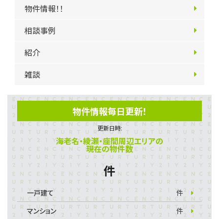
物件情報！！
相談事例
紹介
雑談
物件情報毎日更新！
更新日時:
海老名・綾瀬・座間周辺エリアの
現在の物件数
件
一戸建て
件
マンション
件