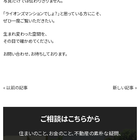
写真だけでは伝わりきりません。
「ライオンズマンションでしょ？」と思っている方にこそ、
ぜひ一度ご覧いただきたい。
生まれ変わった空間を、
その目で確かめてください。
お問い合わせ、お待ちしております。
« 以前の記事
新しい記事 »
ご相談はこちらから
住まいのこと、お金のこと、不動産の素朴な疑問、