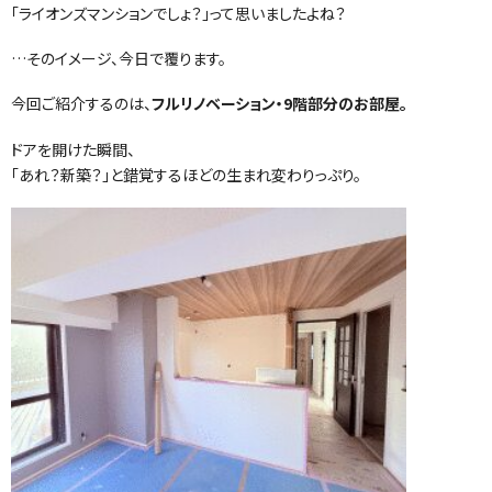
「ライオンズマンションでしょ？」って思いましたよね？
…そのイメージ、今日で覆ります。
今回ご紹介するのは、
フルリノベーション・9階部分のお部屋。
ドアを開けた瞬間、
「あれ？新築？」と錯覚するほどの生まれ変わりっぷり。