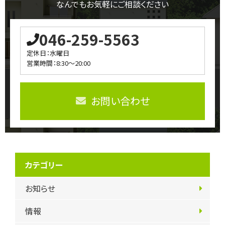
なんでもお気軽にご相談ください
046-259-5563
定休日：水曜日
営業時間：8:30～20:00
お問い合わせ
カテゴリー
お知らせ
情報